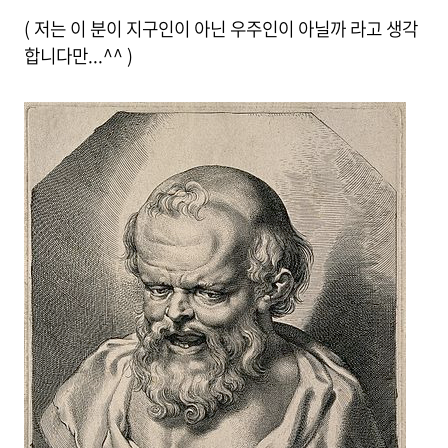
( 저는 이 분이 지구인이 아닌 우주인이 아닐까 라고 생각
합니다만...^^ )