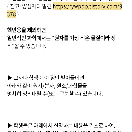
( 참고: 양성자의 발견
https://ywpop.tistory.com/9
378
)
핵반응을 제외
하면,
일반적인 화학
에서는 “
원자를 가장 작은 물질이라 정
의
”할 수 있습니다.
▶ 교사나 학생이 이 점만 받아들이면,
아래와 같이 원자/분자, 원소/화합물을
명확히 정의내릴 수(또는 구분할 수) 있습니다.
▶ 학생들은 아래에서 설명하는 내용을 기초로 하여,