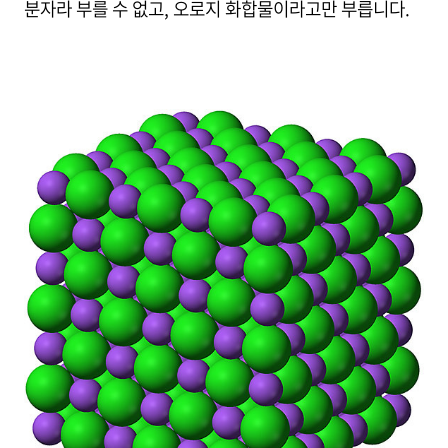
분자라 부를 수 없고, 오로지 화합물이라고만 부릅니다.