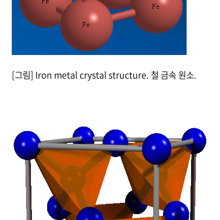
[그림] Iron metal crystal structure. 철 금속 원소.