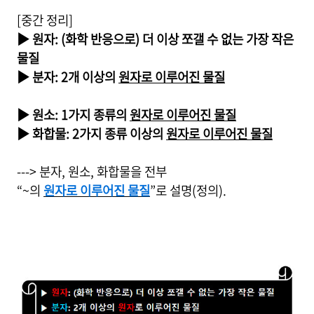
[중간 정리]
▶ 원자: (화학 반응으로) 더 이상 쪼갤 수 없는 가장 작은
물질
▶ 분자: 2개 이상의
원자로 이루어진 물질
▶ 원소: 1가지 종류의
원자로 이루어진 물질
▶ 화합물: 2가지 종류 이상의
원자로 이루어진 물질
---> 분자, 원소, 화합물을 전부
“~의
원자로 이루어진 물질
”로 설명(정의).