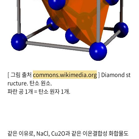
[ 그림 출처
commons.wikimedia.org
] Diamond st
ructure. 탄소 원소.
파란 공 1개 = 탄소 원자 1개.
같은 이유로, NaCl, Cu2O과 같은 이온결합성 화합물도