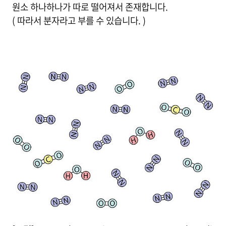
원소 하나하나가 따로 떨어져서 존재합니다.
( 따라서 분자라고 부를 수 있습니다. )