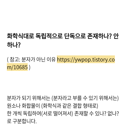
화학식대로 독립적으로 단독으로 존재하나? 안
하나?
( 참고: 분자가 아닌 이유
https://ywpop.tistory.co
m/10685
)
분자가 되기 위해서는 (분자라고 부를 수 있기 위해서는)
원소나 화합물이 (화학식과 같은 결합 형태로)
한 개씩 독립하여(서로 떨어져서) 존재할 수 있나? 없나?
로 구분합니다.