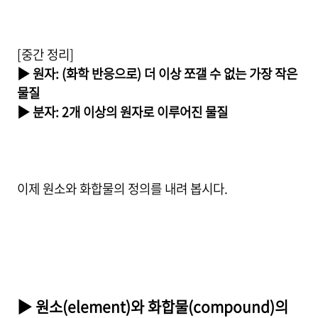
[중간 정리]
▶ 원자: (화학 반응으로) 더 이상 쪼갤 수 없는 가장 작은
물질
▶ 분자: 2개 이상의 원자로 이루어진 물질
이제 원소와 화합물의 정의를 내려 봅시다.
▶ 원소(element)와 화합물(compound)의