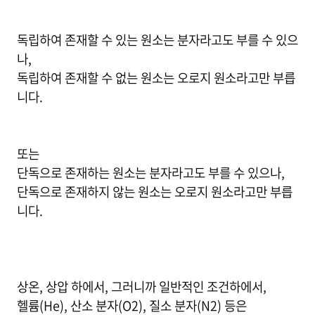
독립하여 존재할 수 있는 원소는 분자라고도 부를 수 있으
나,
독립하여 존재할 수 없는 원소는 오로지 원소라고만 부릅
니다.
또는
단독으로 존재하는 원소는 분자라고도 부를 수 있으나,
단독으로 존재하지 않는 원소는 오로지 원소라고만 부릅
니다.
상온, 상압 하에서, 그러니까 일반적인 조건하에서,
헬륨(He), 산소 분자(O2), 질소 분자(N2) 등은