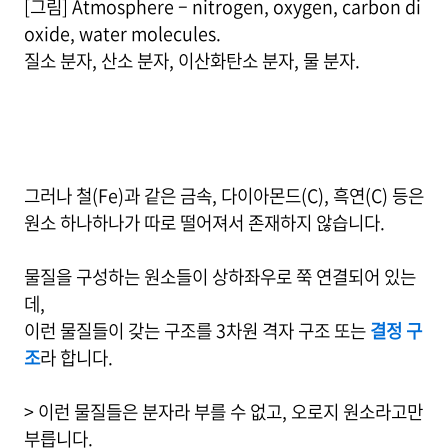
[그림] Atmosphere – nitrogen, oxygen, carbon di
oxide, water molecules.
질소 분자, 산소 분자, 이산화탄소 분자, 물 분자.
그러나 철(Fe)과 같은 금속, 다이아몬드(C), 흑연(C) 등은
원소 하나하나가 따로 떨어져서 존재하지 않습니다.
물질을 구성하는 원소들이 상하좌우로 쭉 연결되어 있는
데,
이런 물질들이 갖는 구조를 3차원 격자 구조 또는
결정 구
조
라 합니다.
> 이런 물질들은 분자라 부를 수 없고, 오로지 원소라고만
부릅니다.