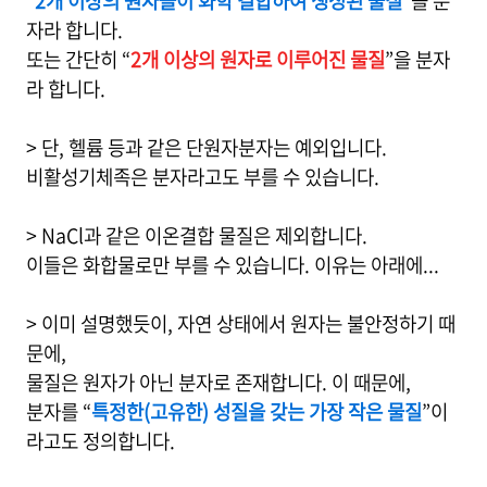
“
2개 이상의 원자들이 화학 결합하여 생성된 물질
”을 분
자라 합니다.
또는 간단히 “
2개 이상의 원자로 이루어진 물질
”을 분자
라 합니다.
> 단, 헬륨 등과 같은 단원자분자는 예외입니다.
비활성기체족은 분자라고도 부를 수 있습니다.
> NaCl과 같은 이온결합 물질은 제외합니다.
이들은 화합물로만 부를 수 있습니다. 이유는 아래에...
> 이미 설명했듯이, 자연 상태에서 원자는 불안정하기 때
문에,
물질은 원자가 아닌 분자로 존재합니다. 이 때문에,
분자를 “
특정한(고유한) 성질을 갖는 가장 작은 물질
”이
라고도 정의합니다.