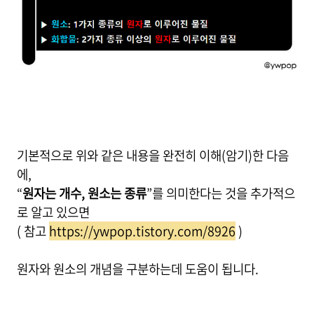
기본적으로 위와 같은 내용을 완전히 이해(암기)한 다음
에,
“
원자는 개수, 원소는 종류
”를 의미한다는 것을 추가적으
로 알고 있으면
( 참고
https://ywpop.tistory.com/8926
)
원자와 원소의 개념을 구분하는데 도움이 됩니다.