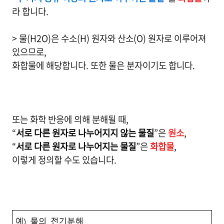
라 합니다.
> 물(H2O)은 수소(H) 원자와 산소(O) 원자로 이루어져
있으므로,
화합물에 해당합니다. 또한 물은 분자이기도 합니다.
또는 화학 반응에 의해 분해될 때,
“
서로 다른 원자로 나누어지지 않는 물질
”은
원소
,
“
서로 다른 원자로 나누어지는 물질
”은
화합물
,
이렇게 정의할 수도 있습니다.