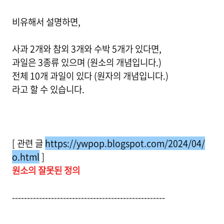
비유해서 설명하면,
사과 2개와 참외 3개와 수박 5개가 있다면,
과일은 3종류 있으며 (원소의 개념입니다.)
전체 10개 과일이 있다 (원자의 개념입니다.)
라고 할 수 있습니다.
[ 관련 글
https://ywpop.blogspot.com/2024/04/
o.html
]
원소의 잘못된 정의
---------------------------------------------------