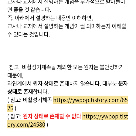
교사나 교재에서 설명하는 개념을 부가적으로 받아들이
면 좋을 것 같습니다.
즉, 아래에서 설명하는 내용만 이해하면,
교사나 교재에서 설명하는 개념이 뭘 의미하는지 이해할
수 있다는 것입니다.
[참고] 비활성기체족을 제외한 모든 원자는 불안정하기
때문에,
자연계에서 원자 상태로 존재하지 않습니다. 대부분
분자
상태로 존재
합니다.
( 참고: 비활성기체족
https://ywpop.tistory.com/65
26
)
( 참고:
원자 상태로 존재할 수 없다
https://ywpop.tist
ory.com/24580
)