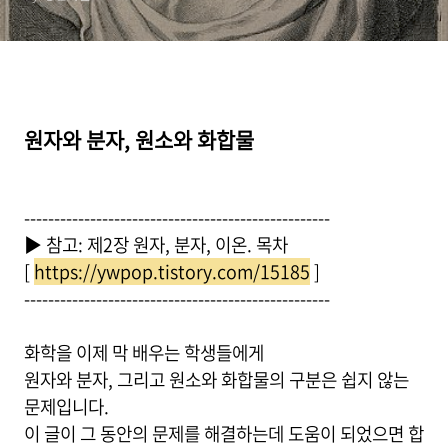
원자와 분자, 원소와 화합물
---------------------------------------------------
▶ 참고: 제2장 원자, 분자, 이온. 목차
[
https://ywpop.tistory.com/15185
]
---------------------------------------------------
화학을 이제 막 배우는 학생들에게
원자와 분자, 그리고 원소와 화합물의 구분은 쉽지 않는
문제입니다.
이 글이 그 동안의 문제를 해결하는데 도움이 되었으면 합