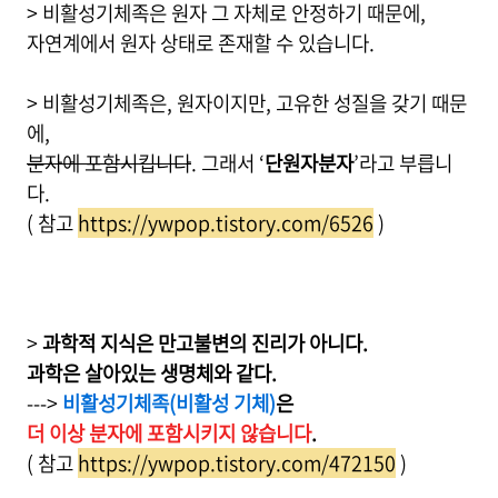
> 비활성기체족은 원자 그 자체로 안정하기 때문에,
자연계에서 원자 상태로 존재할 수 있습니다.
> 비활성기체족은, 원자이지만, 고유한 성질을 갖기 때문
에,
분자에 포함시킵니다
. 그래서 ‘
단원자분자
’라고 부릅니
다.
( 참고
https://ywpop.tistory.com/6526
)
>
과학적 지식은 만고불변의 진리가 아니다.
과학은 살아있는 생명체와 같다.
--->
비활성기체족(비활성 기체)
은
더 이상 분자에 포함시키지 않습니다
.
( 참고
https://ywpop.tistory.com/472150
)