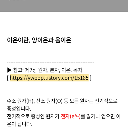
이온이란. 양이온과 음이온
---------------------------------------------------
▶ 참고: 제2장 원자, 분자, 이온. 목차
[
https://ywpop.tistory.com/15185
]
---------------------------------------------------
수소 원자(H), 산소 원자(O) 등 모든 원자는 전기적으로
중성입니다.
전기적으로 중성인 원자가
전자(e^-)
를 잃거나 얻으면 이
온이 됩니다.