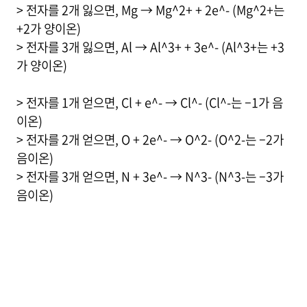
> 전자를 2개 잃으면, Mg → Mg^2+ + 2e^- (Mg^2+는
+2가 양이온)
> 전자를 3개 잃으면, Al → Al^3+ + 3e^- (Al^3+는 +3
가 양이온)
> 전자를 1개 얻으면, Cl + e^- → Cl^- (Cl^-는 –1가 음
이온)
> 전자를 2개 얻으면, O + 2e^- → O^2- (O^2-는 –2가
음이온)
> 전자를 3개 얻으면, N + 3e^- → N^3- (N^3-는 –3가
음이온)