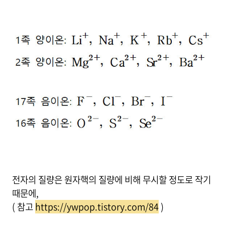
전자의 질량은 원자핵의 질량에 비해 무시할 정도로 작기
때문에,
( 참고
https://ywpop.tistory.com/84
)