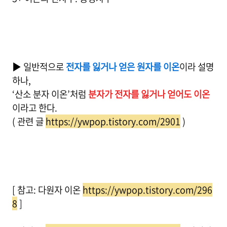
▶ 일반적으로
전자를 잃거나 얻은 원자를 이온
이라 설명
하나,
‘산소 분자 이온’처럼
분자가 전자를 잃거나 얻어도 이온
이라고 한다.
( 관련 글
https://ywpop.tistory.com/2901
)
[ 참고: 다원자 이온
https://ywpop.tistory.com/296
8
]