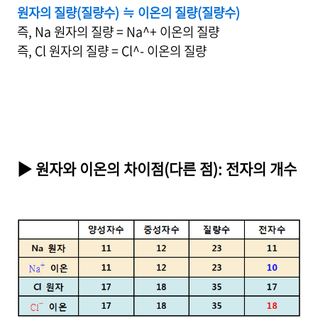
원자의 질량(질량수) ≒ 이온의 질량(질량수)
즉, Na 원자의 질량 = Na^+ 이온의 질량
즉, Cl 원자의 질량 = Cl^- 이온의 질량
▶ 원자와 이온의 차이점(다른 점): 전자의 개수