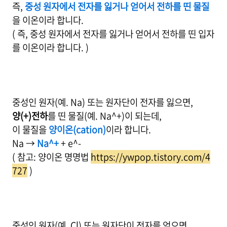
즉,
중성 원자에서 전자를 잃거나 얻어서 전하를 띤 물질
을 이온이라 합니다.
( 즉, 중성 원자에서 전자를 잃거나 얻어서 전하를 띤 입자
를 이온이라 합니다. )
중성인 원자(예. Na) 또는 원자단이 전자를 잃으면,
양(+)전하
를 띤 물질(예. Na^+)이 되는데,
이 물질을
양이온(cation)
이라 합니다.
Na →
Na^+
+ e^-
( 참고: 양이온 명명법
https://ywpop.tistory.com/4
727
)
중성인 원자(예. Cl) 또는 원자단이 전자를 얻으면,