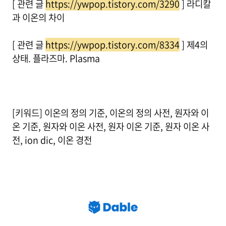
[ 관련 글
https://ywpop.tistory.com/3290
] 라디칼
과 이온의 차이
[ 관련 글
https://ywpop.tistory.com/8334
] 제4의
상태. 플라즈마. Plasma
[키워드] 이온의 정의 기준, 이온의 정의 사전, 원자와 이
온 기준, 원자와 이온 사전, 원자 이온 기준, 원자 이온 사
전, ion dic, 이온 경전