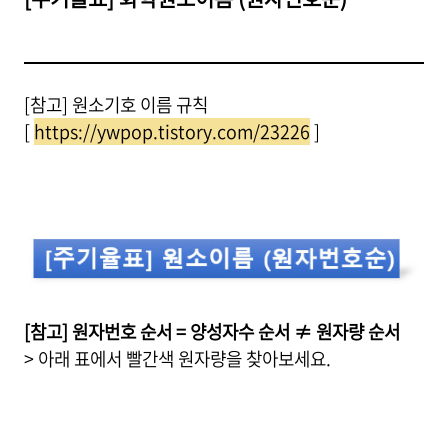
[참고] 원소기호 이름 규칙
[
https://ywpop.tistory.com/23226
]
[참고] 원자번호 순서 = 양성자수 순서 ≠ 원자량 순서
> 아래 표에서 빨간색 원자량을 찾아보세요.