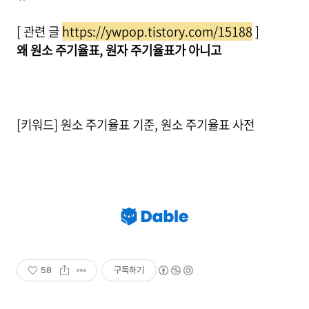
[ 관련 글
https://ywpop.tistory.com/15188
]
왜 원소 주기율표, 원자 주기율표가 아니고
[키워드] 원소 주기율표 기준, 원소 주기율표 사전
58
구독하기