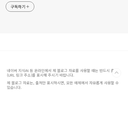
구독하기
네이버 지식iN 등 온라인에서 제 블로그 자료를 사용할 때는 반드시 출처
(URL 링크 주소)를 표시해 주시기 바랍니다.
제 블로그 자료는, 출처만 표시하시면, 모든 매체에서 자유롭게 사용할 수
있습니다.