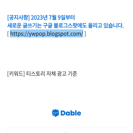
[공지사항] 2023년 7월 9일부터
새로운 글쓰기는 구글 블로그스팟에도 올리고 있습니다.
[
https://ywpop.blogspot.com/
]
[키워드] 티스토리 자체 광고 기준