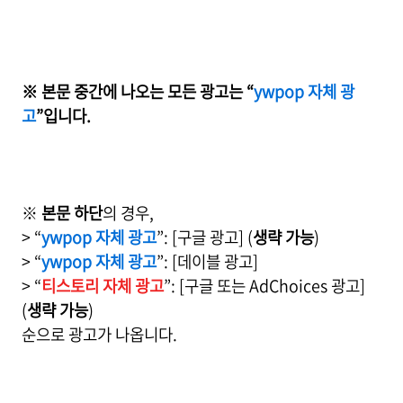
※ 본문 중간에 나오는 모든 광고는 “
ywpop 자체 광
고
”입니다.
※
본문 하단
의 경우,
> “
ywpop 자체 광고
”: [구글 광고] (
생략 가능
)
> “
ywpop 자체 광고
”: [데이블 광고]
> “
티스토리 자체 광고
”: [구글 또는 AdChoices 광고]
(
생략 가능
)
순으로 광고가 나옵니다.