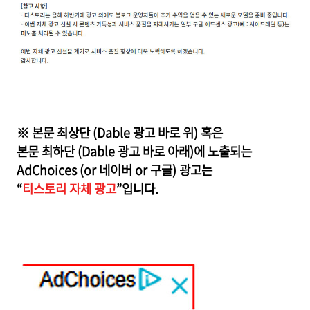
※ 본문 최상단 (Dable 광고 바로 위) 혹은
본문 최하단 (Dable 광고 바로 아래)에 노출되는
AdChoices (or 네이버 or 구글) 광고는
“
티스토리 자체 광고
”입니다.