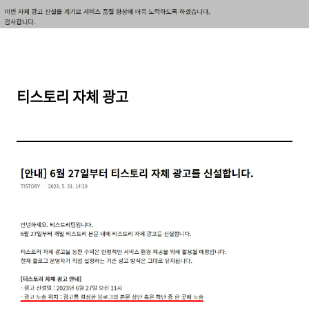
티스토리 자체 광고