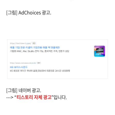
[그림] AdChoices 광고.
[그림] 네이버 광고.
---> “
티스토리 자체 광고
”입니다.