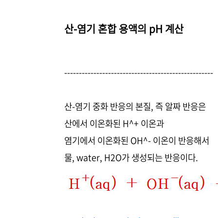
산-염기 혼합 용액의 pH 계산
---------------------------------------------------
산-염기 중화 반응의 본질, 즉 알짜 반응은
산에서 이온화된 H^+ 이온과
염기에서 이온화된 OH^- 이온이 반응해서
물, water, H2O가 생성되는 반응이다.