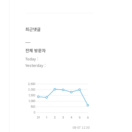
최근댓글
전체 방문자
Today :
Yesterday :
08-07 11:30