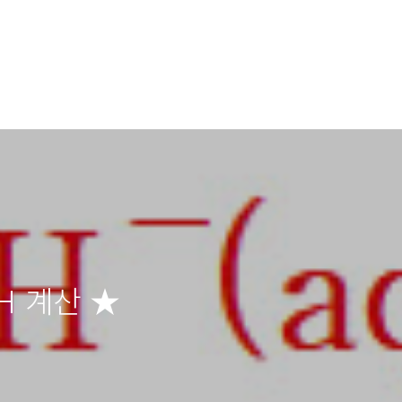
H 계산 ★