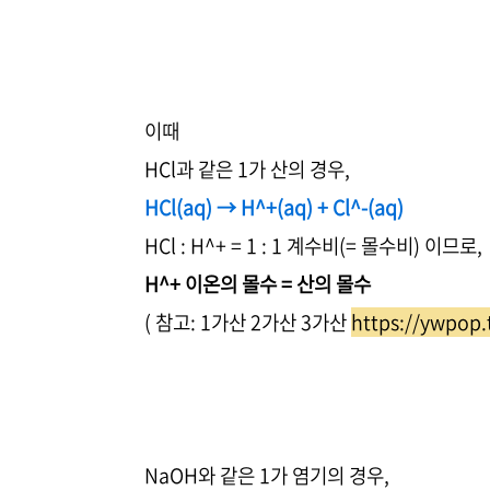
이때
HCl과 같은 1가 산의 경우,
HCl(aq) → H^+(aq) + Cl^-(aq)
HCl : H^+ = 1 : 1 계수비(= 몰수비) 이므로,
H^+ 이온의 몰수 = 산의 몰수
( 참고: 1가산 2가산 3가산
https://ywpop.
NaOH와 같은 1가 염기의 경우,