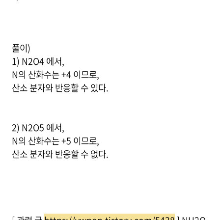
풀이)
1) N2O4 에서,
N의 산화수는 +4 이므로,
산소 분자와 반응할 수 있다.
2) N2O5 에서,
N의 산화수는 +5 이므로,
산소 분자와 반응할 수 없다.