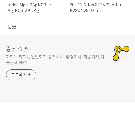
redox Mg + 2AgNO3 →
20.313 M NaOH 35.22 mL +
Mg(NO3)2 + 2Ag
H2SO4 25.22 mL
댓글
좋은 습관
화학1, 화학2, 일반화학 강의노트, 환경기사, 화공기사 기
출문제 해설
구독하기