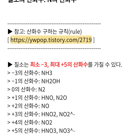
---------------------------------------------------
▶ 참고: 산화수 구하는 규칙(rule)
[
https://ywpop.tistory.com/2719
]
---------------------------------------------------
▶ 질소는
최소 –3, 최대 +5의 산화수
를 가질 수 있다.
> –3의 산화수: NH3
> –1의 산화수: NH2OH
> 0의 산화수: N2
> +1의 산화수: HNO, N2O
> +2의 산화수: NO
> +3의 산화수: HNO2, NO2^-
> +4의 산화수: NO2
> +5의 산화수: HNO3, NO3^-