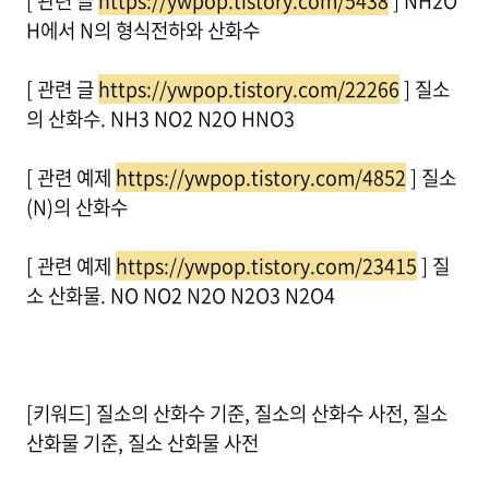
[ 관련 글
https://ywpop.tistory.com/5438
] NH2O
H에서 N의 형식전하와 산화수
[ 관련 글
https://ywpop.tistory.com/22266
] 질소
의 산화수. NH3 NO2 N2O HNO3
[ 관련 예제
https://ywpop.tistory.com/4852
] 질소
(N)의 산화수
[ 관련 예제
https://ywpop.tistory.com/23415
] 질
소 산화물. NO NO2 N2O N2O3 N2O4
[키워드] 질소의 산화수 기준, 질소의 산화수 사전, 질소
산화물 기준, 질소 산화물 사전