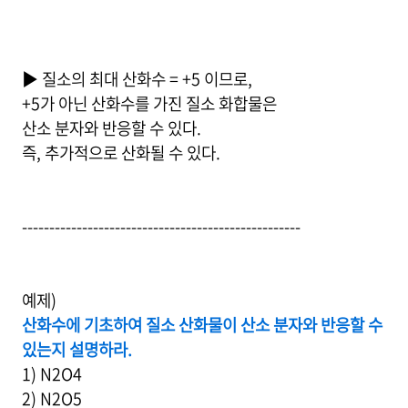
▶ 질소의 최대 산화수 = +5 이므로,
+5가 아닌 산화수를 가진 질소 화합물은
산소 분자와 반응할 수 있다.
즉, 추가적으로 산화될 수 있다.
---------------------------------------------------
예제)
산화수에 기초하여 질소 산화물이 산소 분자와 반응할 수
있는지 설명하라.
1) N2O4
2) N2O5