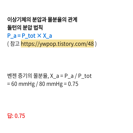
이상기체의 분압과 몰분율의 관계
돌턴의 분압 법칙
P_a = P_tot × X_a
( 참고
https://ywpop.tistory.com/48
)
벤젠 증기의 몰분율, X_a = P_a / P_tot
= 60 mmHg / 80 mmHg = 0.75
답: 0.75