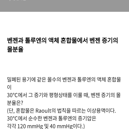
벤젠과 톨루엔의 액체 혼합물에서 벤젠 증기의
몰분율
밀폐된 용기에 같은 몰수의 벤젠과 톨루엔의 액체 혼합물
이
30℃에서 그 증기와 평형상태를 이룰 때, 벤젠 증기의 몰
분율은?
(단, 혼합물은 Raoult의 법칙을 따르는 이상용액이다.
30℃에서 순수한 벤젠과 톨루엔의 증기압은
각각 120 mmHg 및 40 mmHg이다.)