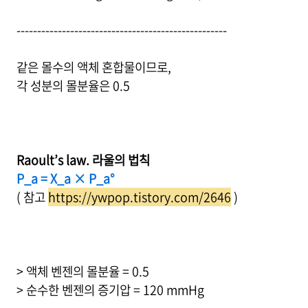
---------------------------------------------------
같은 몰수의 액체 혼합물이므로,
각 성분의 몰분율은 0.5
Raoult’s law. 라울의 법칙
P_a = X_a × P_a°
( 참고
https://ywpop.tistory.com/2646
)
> 액체 벤젠의 몰분율 = 0.5
> 순수한 벤젠의 증기압 = 120 mmHg