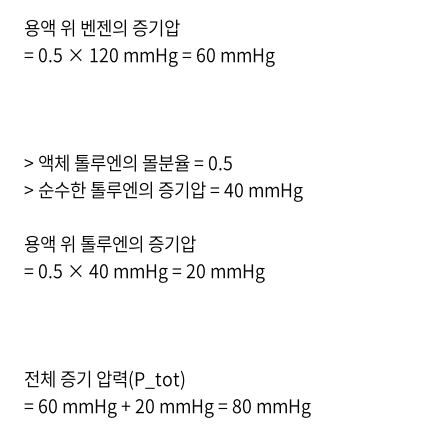
용액 위 벤젠의 증기압
= 0.5 × 120 mmHg = 60 mmHg
> 액체 톨루엔의 몰분율 = 0.5
> 순수한 톨루엔의 증기압 = 40 mmHg
용액 위 톨루엔의 증기압
= 0.5 × 40 mmHg = 20 mmHg
전체 증기 압력(P_tot)
= 60 mmHg + 20 mmHg = 80 mmHg