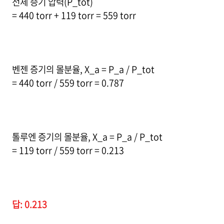
전체 증기 압력(P_tot)
= 440 torr + 119 torr = 559 torr
벤젠 증기의 몰분율, X_a = P_a / P_tot
= 440 torr / 559 torr = 0.787
톨루엔 증기의 몰분율, X_a = P_a / P_tot
= 119 torr / 559 torr = 0.213
답: 0.213