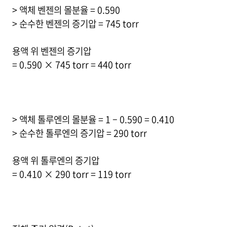
> 액체 벤젠의 몰분율 = 0.590
> 순수한 벤젠의 증기압 = 745 torr
용액 위 벤젠의 증기압
= 0.590 × 745 torr = 440 torr
> 액체 톨루엔의 몰분율 = 1 – 0.590 = 0.410
> 순수한 톨루엔의 증기압 = 290 torr
용액 위 톨루엔의 증기압
= 0.410 × 290 torr = 119 torr