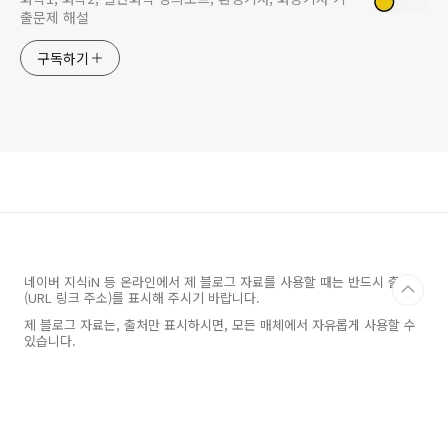
출문제 해설
구독하기
네이버 지식iN 등 온라인에서 제 블로그 자료를 사용할 때는 반드시 출처
(URL 링크 주소)를 표시해 주시기 바랍니다.
제 블로그 자료는, 출처만 표시하시면, 모든 매체에서 자유롭게 사용할 수
있습니다.