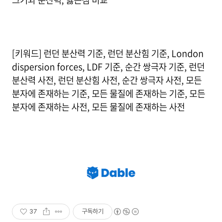
[키워드] 런던 분산력 기준, 런던 분산힘 기준, London
dispersion forces, LDF 기준, 순간 쌍극자 기준, 런던
분산력 사전, 런던 분산힘 사전, 순간 쌍극자 사전, 모든
분자에 존재하는 기준, 모든 물질에 존재하는 기준, 모든
분자에 존재하는 사전, 모든 물질에 존재하는 사전
37
구독하기