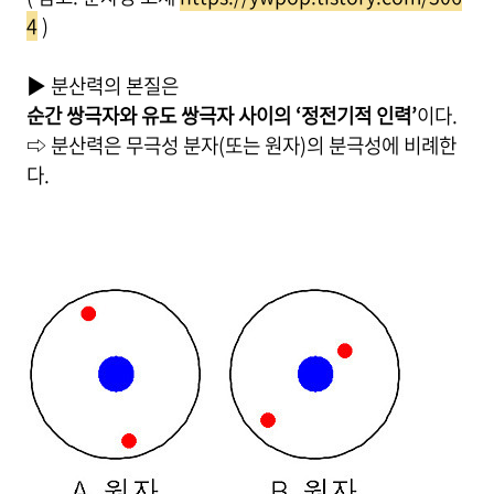
4
)
▶ 분산력의 본질은
순간 쌍극자와 유도 쌍극자 사이의 ‘정전기적 인력’
이다.
⇨ 분산력은 무극성 분자(또는 원자)의 분극성에 비례한
다.