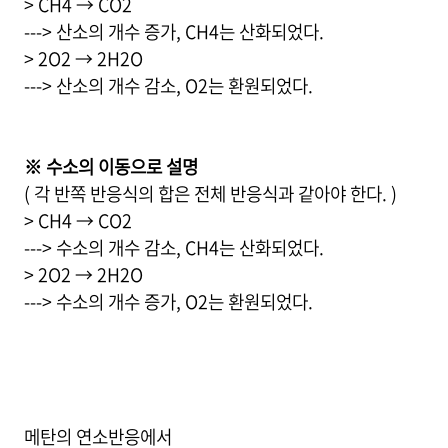
> CH4 → CO2
---> 산소의 개수 증가, CH4는 산화되었다.
> 2O2 → 2H2O
---> 산소의 개수 감소, O2는 환원되었다.
※ 수소의 이동으로 설명
( 각 반쪽 반응식의 합은 전체 반응식과 같아야 한다. )
> CH4 → CO2
---> 수소의 개수 감소, CH4는 산화되었다.
> 2O2 → 2H2O
---> 수소의 개수 증가, O2는 환원되었다.
메탄의 연소반응에서