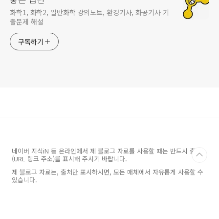
화학1, 화학2, 일반화학 강의노트, 환경기사, 화공기사 기
출문제 해설
구독하기
네이버 지식iN 등 온라인에서 제 블로그 자료를 사용할 때는 반드시 출처
(URL 링크 주소)를 표시해 주시기 바랍니다.
제 블로그 자료는, 출처만 표시하시면, 모든 매체에서 자유롭게 사용할 수
있습니다.