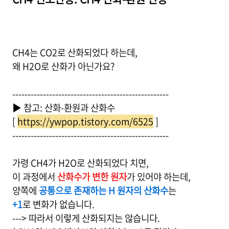
CH4는 CO2로 산화되었다 하는데,
왜 H2O로 산화가 아닌가요?
---------------------------------------------------
▶ 참고: 산화-환원과 산화수
[
https://ywpop.tistory.com/6525
]
---------------------------------------------------
가령 CH4가 H2O로 산화되었다 치면,
이 과정에서
산화수가 변한 원자
가 있어야 하는데,
양쪽에
공통으로 존재하는 H 원자의 산화수
는
+1
로 변화가 없습니다.
---> 따라서 이렇게 산화되지는 않습니다.