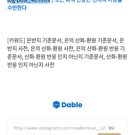
수반한다
[키워드] 은반지 기준문서, 은의 산화-환원 기준문서, 은
반지 사전, 은의 산화-환원 사전, 은의 산화-환원 반응 기
준문서, 산화-환원 반응 인지 아닌지 기준문서, 산화-환원
반응 인지 아닌지 사전
http://www.instagram.com/madeinlove__s2
광고