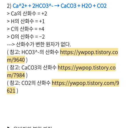
2)
Ca^2+ + 2HCO3^- → CaCO3 + H2O + CO2
> Ca의 산화수 = +2
> H의 산화수 = +1
> C의 산화수 = +4
> O의 산화수 = –2
---> 산화수가 변한 원자가 없다.
( 참고: HCO3^-의 산화수
https://ywpop.tistory.co
m/9640
)
( 참고: CaCO3의 산화수
https://ywpop.tistory.co
m/7984
)
( 참고: CO2의 산화수
https://ywpop.tistory.com/9
621
)