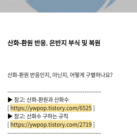
산화-환원 반응. 은반지 부식 및 복원
산화-환원 반응인지, 아닌지, 어떻게 구별하나요?
---------------------------------------------------
▶ 참고: 산화-환원과 산화수
[
https://ywpop.tistory.com/6525
]
▶ 참고: 산화수 구하는 규칙
[
https://ywpop.tistory.com/2719
]
---------------------------------------------------