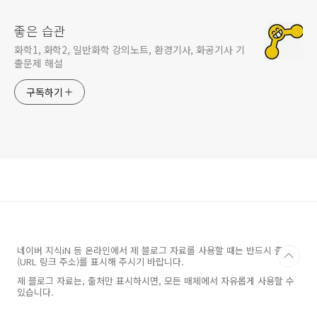
좋은 습관
화학1, 화학2, 일반화학 강의노트, 환경기사, 화공기사 기
출문제 해설
구독하기
네이버 지식iN 등 온라인에서 제 블로그 자료를 사용할 때는 반드시 출처
(URL 링크 주소)를 표시해 주시기 바랍니다.
제 블로그 자료는, 출처만 표시하시면, 모든 매체에서 자유롭게 사용할 수
있습니다.