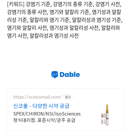
[키워드] 강염기 기준, 강염기의 종류 기준, 강염기 사전,
강염기의 종류 사전, 염기와 알칼리 기준, 염기성과 알칼
리성 기준, 알칼리와 염기 기준, 알칼리성과 염기성 기준,
염기와 알칼리 사전, 염기성과 알칼리성 사전, 알칼리와
염기 사전, 알칼리성과 염기성 사전
https://scincomall.com/
광고
신코몰 - 다양한 시약 공급
SPEX/CHIRON/NSI/IsoSciences
정식대리점. 표준시약/균주 공급