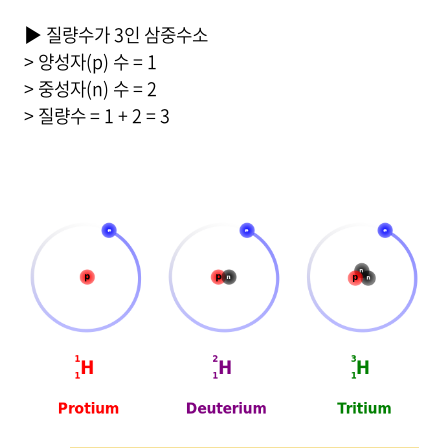
▶ 질량수가 3인 삼중수소
> 양성자(p) 수 = 1
> 중성자(n) 수 = 2
> 질량수 = 1 + 2 = 3