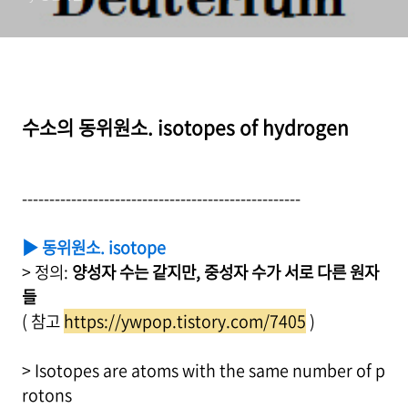
수소의 동위원소. isotopes of hydrogen
---------------------------------------------------
▶ 동위원소. isotope
> 정의:
양성자 수는 같지만, 중성자 수가 서로 다른 원자
들
( 참고
https://ywpop.tistory.com/7405
)
> Isotopes are atoms with the same number of p
rotons