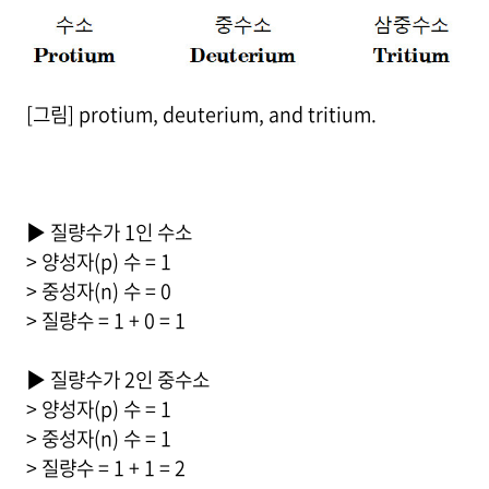
[그림] protium, deuterium, and tritium.
▶ 질량수가 1인 수소
> 양성자(p) 수 = 1
> 중성자(n) 수 = 0
> 질량수 = 1 + 0 = 1
▶ 질량수가 2인 중수소
> 양성자(p) 수 = 1
> 중성자(n) 수 = 1
> 질량수 = 1 + 1 = 2