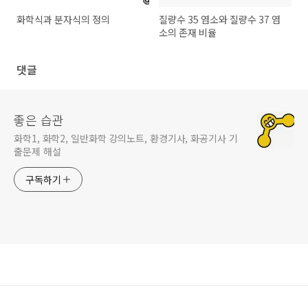
화학식과 분자식의 정의
질량수 35 염소와 질량수 37 염
소의 존재 비율
댓글
좋은 습관
화학1, 화학2, 일반화학 강의노트, 환경기사, 화공기사 기
출문제 해설
구독하기