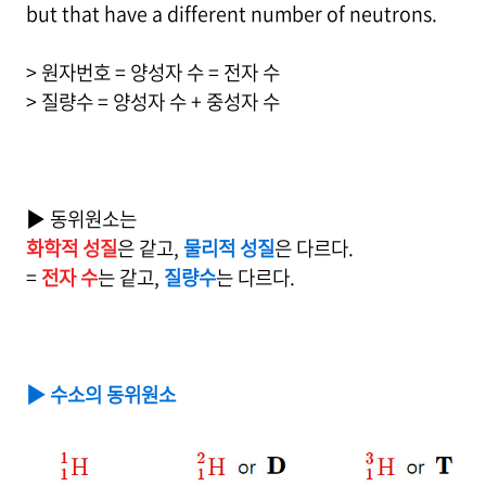
but that have a different number of neutrons.
> 원자번호 = 양성자 수 = 전자 수
> 질량수 = 양성자 수 + 중성자 수
▶ 동위원소는
화학적 성질
은 같고,
물리적 성질
은 다르다.
=
전자 수
는 같고,
질량수
는 다르다.
▶ 수소의 동위원소