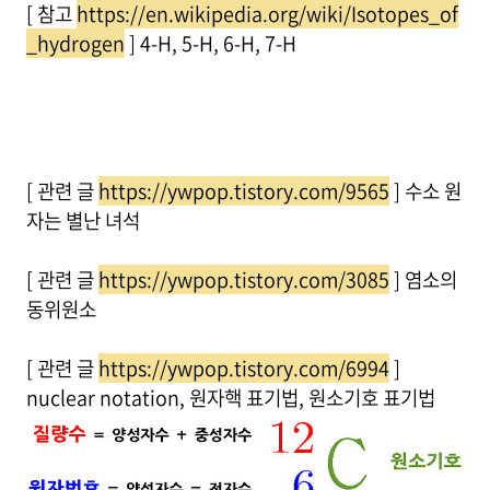
[ 참고
https://en.wikipedia.org/wiki/Isotopes_of
_hydrogen
] 4-H, 5-H, 6-H, 7-H
[ 관련 글
https://ywpop.tistory.com/9565
] 수소 원
자는 별난 녀석
[ 관련 글
https://ywpop.tistory.com/3085
] 염소의
동위원소
[ 관련 글
https://ywpop.tistory.com/6994
]
nuclear notation, 원자핵 표기법, 원소기호 표기법