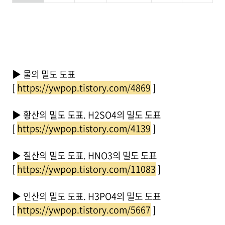
▶ 물의 밀도 도표
[
https://ywpop.tistory.com/4869
]
▶ 황산의 밀도 도표. H2SO4의 밀도 도표
[
https://ywpop.tistory.com/4139
]
▶ 질산의 밀도 도표. HNO3의 밀도 도표
[
https://ywpop.tistory.com/11083
]
▶ 인산의 밀도 도표. H3PO4의 밀도 도표
[
https://ywpop.tistory.com/5667
]