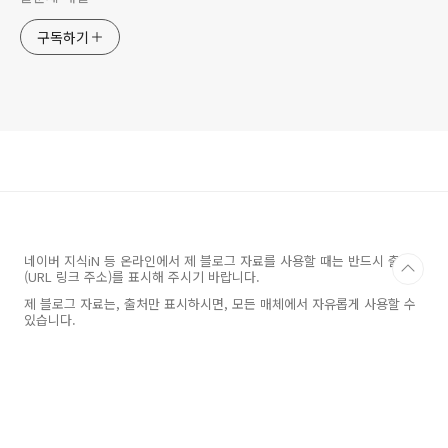
구독하기
네이버 지식iN 등 온라인에서 제 블로그 자료를 사용할 때는 반드시 출처
(URL 링크 주소)를 표시해 주시기 바랍니다.
제 블로그 자료는, 출처만 표시하시면, 모든 매체에서 자유롭게 사용할 수
있습니다.