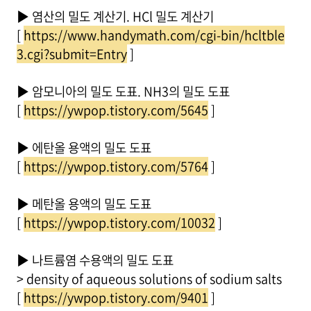
▶ 염산의 밀도 계산기. HCl 밀도 계산기
[
https://www.handymath.com/cgi-bin/hcltble
3.cgi?submit=Entry
]
▶ 암모니아의 밀도 도표. NH3의 밀도 도표
[
https://ywpop.tistory.com/5645
]
▶ 에탄올 용액의 밀도 도표
[
https://ywpop.tistory.com/5764
]
▶ 메탄올 용액의 밀도 도표
[
https://ywpop.tistory.com/10032
]
▶ 나트륨염 수용액의 밀도 도표
> density of aqueous solutions of sodium salts
[
https://ywpop.tistory.com/9401
]