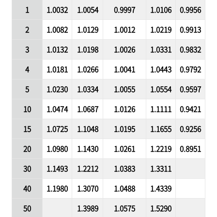
1
1.0032
1.0054
0.9997
1.0106
0.9956
2
1.0082
1.0129
1.0012
1.0219
0.9913
3
1.0132
1.0198
1.0026
1.0331
0.9832
4
1.0181
1.0266
1.0041
1.0443
0.9792
5
1.0230
1.0334
1.0055
1.0554
0.9597
10
1.0474
1.0687
1.0126
1.1111
0.9421
15
1.0725
1.1048
1.0195
1.1655
0.9256
20
1.0980
1.1430
1.0261
1.2219
0.8951
30
1.1493
1.2212
1.0383
1.3311
40
1.1980
1.3070
1.0488
1.4339
50
1.3989
1.0575
1.5290