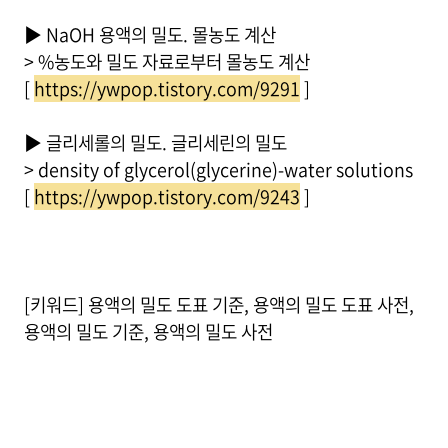
▶ NaOH 용액의 밀도. 몰농도 계산
> %농도와 밀도 자료로부터 몰농도 계산
[
https://ywpop.tistory.com/9291
]
▶ 글리세롤의 밀도. 글리세린의 밀도
> density of glycerol(glycerine)-water solutions
[
https://ywpop.tistory.com/9243
]
[키워드] 용액의 밀도 도표 기준, 용액의 밀도 도표 사전,
용액의 밀도 기준, 용액의 밀도 사전