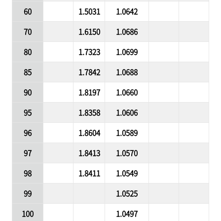
60
1.5031
1.0642
70
1.6150
1.0686
80
1.7323
1.0699
85
1.7842
1.0688
90
1.8197
1.0660
95
1.8358
1.0606
96
1.8604
1.0589
97
1.8413
1.0570
98
1.8411
1.0549
99
1.0525
100
1.0497