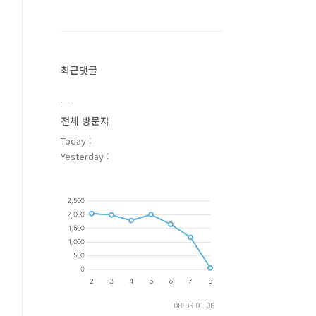
최근댓글
전체 방문자
Today :
Yesterday :
08-09 01:08