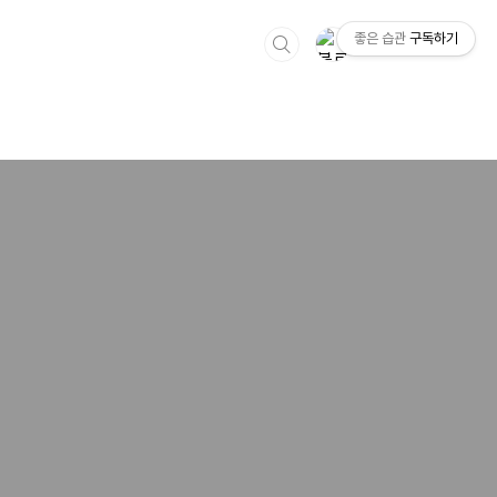
좋은 습관
구독하기