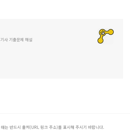
화공기사 기출문제 해설
 때는 반드시 출처(URL 링크 주소)를 표시해 주시기 바랍니다.