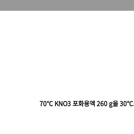
70℃ KNO3 포화용액 260 g을 30