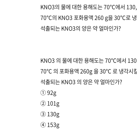
KNO3의 물에 대한 용해도는 70℃에서 130,
70℃의 KNO3 포화용액 260 g을 30℃로 
석출되는 KNO3의 양은 약 얼마인가?
KNO3 의 물에 대한 용해도는 70℃에서 130
70℃ 의 포화용액 260g 을 30℃ 로 냉각시
석출되는 KNO3 의 양은 약 얼마인가?
① 92g
② 101g
③ 130g
④ 153g