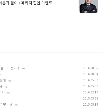
이론과 풀이 / 패키지 할인 이벤트
를 5 L 용기에
2016.08.06
(0)
2016.08.04
3)
 용해
2016.05.07
(0)
pH
2016.05.07
(0)
배인가
2016.02.17
(0)
2015.05.28
은 몇 m3
2015.05.15
(2)