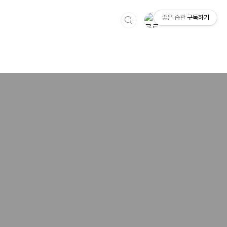
좋은 습관
구독하기