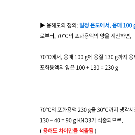
▶ 용해도의 정의:
일정 온도에서, 용매 100
로부터, 70℃의 포화용액의 양을 계산하면,
70℃에서, 용매 100 g에 용질 130 g까지 
포화용액의 양은 100 + 130 = 230 g
70℃의 포화용액 230 g을 30℃까지 냉각시
130 – 40 = 90 g KNO3가 석출되므로,
(
용해도 차이만큼 석출됨
)