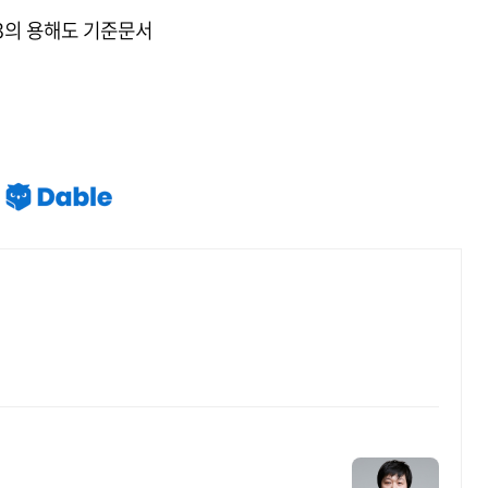
O3의 용해도 기준문서