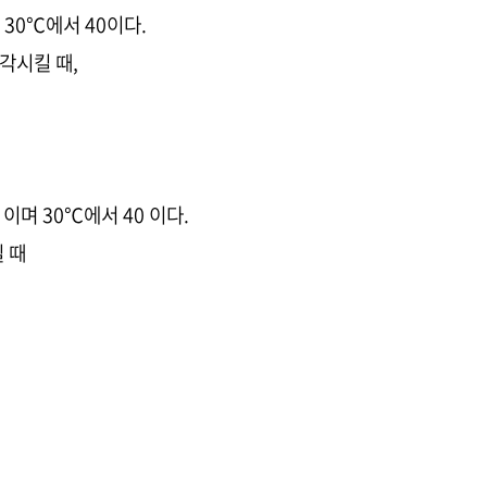
 30℃에서 40이다.
냉각시킬 때,
 이며 30℃에서 40 이다.
킬 때