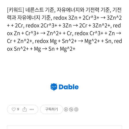
[키워드] 네른스트 기준, 자유에너지와 기전력 기준, 기전
력과 자유에너지 기준, redox 3Zn + 2Cr^3+ → 3Zn^2
+ + 2Cr, redox 2Cr^3+ + 3Zn → 2Cr + 3Zn^2+, red
ox Zn + Cr^3+ → Zn^2+ + Cr, redox Cr^3+ + Zn →
Cr + Zn^2+, redox Mg + Sn^2+ → Mg^2+ + Sn, red
ox Sn^2+ + Mg → Sn + Mg^2+
9
구독하기