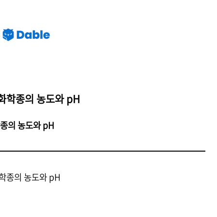
 화학종의 농도와 pH
학종의 농도와 pH
화학종의 농도와 pH