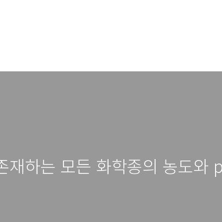
에 존재하는 모든 화학종의 농도와 