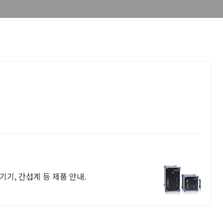
기, 간섭계 등 제품 안내.