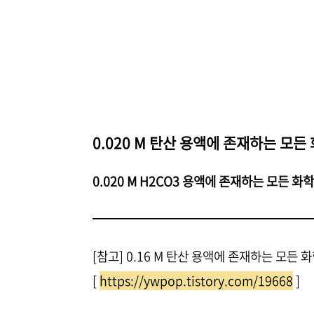
0.020 M 탄산 용액에 존재하는 모든
0.020 M H2CO3 용액에 존재하는 모든 화
[참고] 0.16 M 탄산 용액에 존재하는 모든 
[
https://ywpop.tistory.com/19668
]