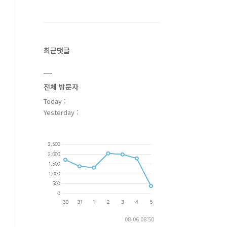
최근댓글
전체 방문자
Today :
Yesterday :
08-06 08:50