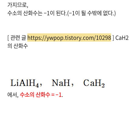
가지므로,
수소의 산화수는 –1이 된다.(–1이 될 수밖에 없다.)
[ 관련 글
https://ywpop.tistory.com/10298
] CaH2
의 산화수
에서,
수소의 산화수 = –1
.