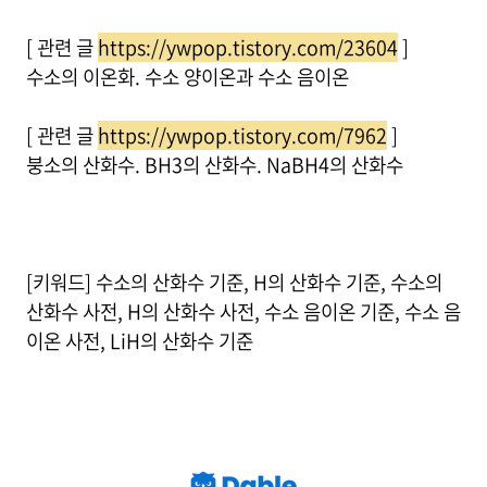
[ 관련 글
https://ywpop.tistory.com/23604
]
수소의 이온화. 수소 양이온과 수소 음이온
[ 관련 글
https://ywpop.tistory.com/7962
]
붕소의 산화수. BH3의 산화수. NaBH4의 산화수
[키워드] 수소의 산화수 기준, H의 산화수 기준, 수소의
산화수 사전, H의 산화수 사전, 수소 음이온 기준, 수소 음
이온 사전, LiH의 산화수 기준