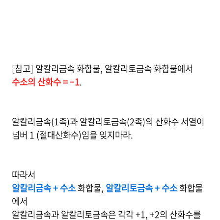
[참고] 알칼리금속 화합물, 알칼리토금속 화합물에서
수소의 산화수 = –1
.
알칼리금속(1족)과 알칼리토금속(2족)의 산화수 서열이
넘버 1 (절대산화수)임을 잊지마라.
따라서
알칼리금속 + 수소
화합물,
알칼리토금속 + 수소
화합물
에서
알칼리금속과 알칼리토금속은 각각 +1, +2의 산화수를