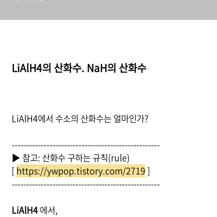
LiAlH4의 산화수. NaH의 산화수
LiAlH4에서 수소의 산화수는 얼마인가?
---------------------------------------------------
▶ 참고: 산화수 구하는 규칙(rule)
[
https://ywpop.tistory.com/2719
]
---------------------------------------------------
LiAlH4
에서,