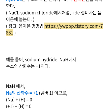
한다.
( NaCl, sodium chloride에서처럼, -ide 접미사는 음
이온에 붙는다. )
( 참고: 음이온 명명법
https://ywpop.tistory.com/7
881
)
예를 들어, sodium hydride, NaH에서
수소의 산화수는 –1이다.
NaH
에서,
Na의 산화수 = +1
(넘버 1) 이므로,
(Na) + (H) = 0
(+1) + (H) = 0