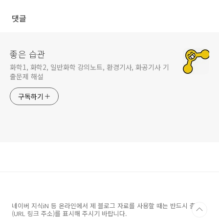
댓글
좋은 습관
화학1, 화학2, 일반화학 강의노트, 환경기사, 화공기사 기
출문제 해설
구독하기
네이버 지식iN 등 온라인에서 제 블로그 자료를 사용할 때는 반드시 출처
(URL 링크 주소)를 표시해 주시기 바랍니다.