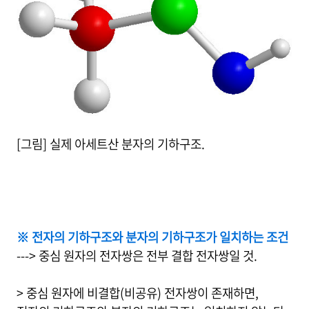
[그림] 실제 아세트산 분자의 기하구조.
※ 전자의 기하구조와 분자의 기하구조가 일치하는 조건
---> 중심 원자의 전자쌍은 전부 결합 전자쌍일 것.
> 중심 원자에 비결합(비공유) 전자쌍이 존재하면,