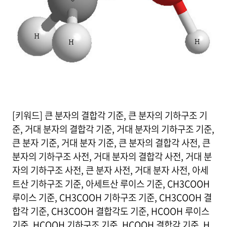
[키워드] 큰 분자의 결합각 기준, 큰 분자의 기하구조 기
준, 거대 분자의 결합각 기준, 거대 분자의 기하구조 기준,
큰 분자 기준, 거대 분자 기준, 큰 분자의 결합각 사전, 큰
분자의 기하구조 사전, 거대 분자의 결합각 사전, 거대 분
자의 기하구조 사전, 큰 분자 사전, 거대 분자 사전, 아세
트산 기하구조 기준, 아세트산 루이스 기준, CH3COOH
루이스 기준, CH3COOH 기하구조 기준, CH3COOH 결
합각 기준, CH3COOH 결합각도 기준, HCOOH 루이스
기준, HCOOH 기하구조 기준, HCOOH 결합각 기준, H