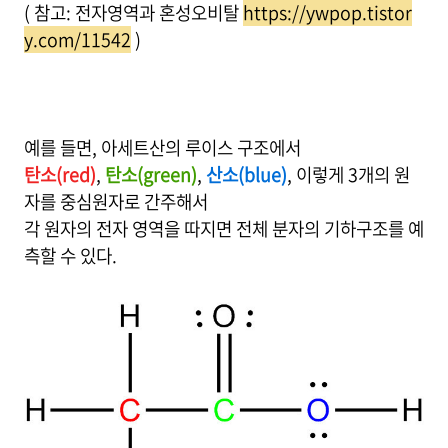
( 참고: 전자영역과 혼성오비탈
https://ywpop.tistor
y.com/11542
)
예를 들면, 아세트산의 루이스 구조에서
탄소(red)
,
탄소(green)
,
산소(blue)
, 이렇게 3개의 원
자를 중심원자로 간주해서
각 원자의 전자 영역을 따지면 전체 분자의 기하구조를 예
측할 수 있다.