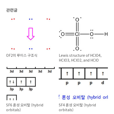
관련글
OF2의 루이스 구조식
Lewis structure of HClO4,
HClO3, HClO2, and HClO
SF6 혼성 오비탈 (hybrid
SF4 혼성 오비탈 (hybrid
orbitals)
orbitals)