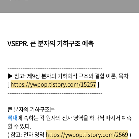
VSEPR. 큰 분자의 기하구조 예측
---------------------------------------------------
▶ 참고: 제9장 분자의 기하학적 구조와 결합 이론. 목차
[
https://ywpop.tistory.com/15257
]
---------------------------------------------------
큰 분자의 기하구조는
뼈대
에 속하는 각 원자의 전자 영역을 하나씩 따져서 예측
할 수 있다.
( 참고: 전자 영역
https://ywpop.tistory.com/2569
)