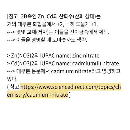
[참고] 2B족인 Zn, Cd의 산화수(산화 상태)는
거의 대부분 화합물에서 +2, 극히 드물게 +1.
---> 몇몇 교재(저자)는 이들을 전이금속에서 제외.
---> 이들을 명명할 때 로마숫자도 생략.
> Zn(NO3)2의 IUPAC name: zinc nitrate
> Cd(NO3)2의 IUPAC name: cadmium(II) nitrate
---> 대부분 논문에서 cadmium nitrate라고 명명하고
있다.
( 참고
https://www.sciencedirect.com/topics/ch
emistry/cadmium-nitrate
)