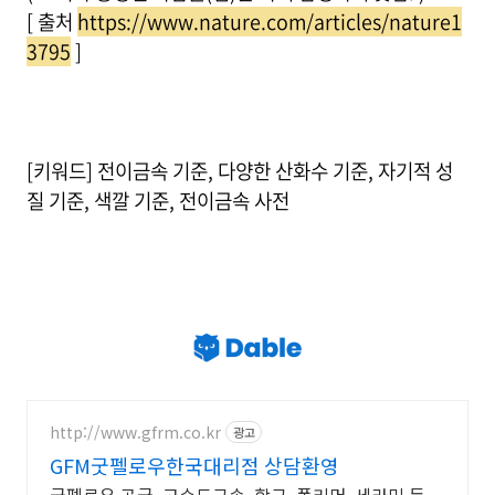
[ 출처
https://www.nature.com/articles/nature1
3795
]
[키워드] 전이금속 기준, 다양한 산화수 기준, 자기적 성
질 기준, 색깔 기준, 전이금속 사전
http://www.gfrm.co.kr
광고
GFM굿펠로우한국대리점 상담환영