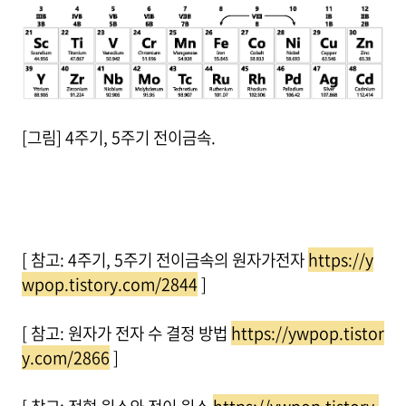
[그림] 4주기, 5주기 전이금속.
[ 참고: 4주기, 5주기 전이금속의 원자가전자
https://y
wpop.tistory.com/2844
]
[ 참고: 원자가 전자 수 결정 방법
https://ywpop.tistor
y.com/2866
]