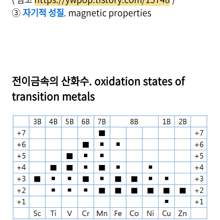
③
자기적 성질
. magnetic properties
전이금속의 산화수. oxidation states of
transition metals