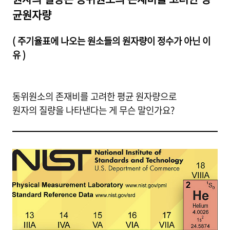
균원자량
( 주기율표에 나오는 원소들의 원자량이 정수가 아닌 이
유 )
동위원소의 존재비를 고려한 평균 원자량으로
원자의 질량을 나타낸다는 게 무슨 말인가요?