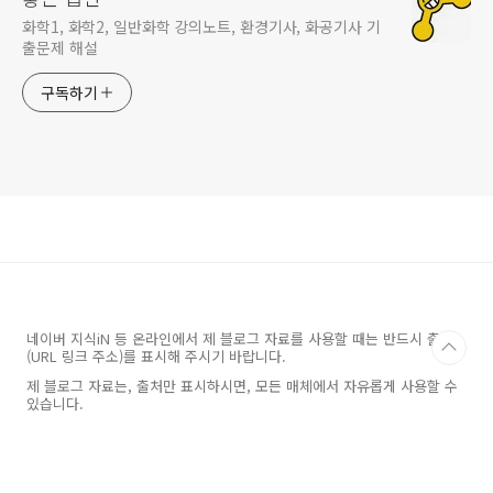
화학1, 화학2, 일반화학 강의노트, 환경기사, 화공기사 기
출문제 해설
구독하기
네이버 지식iN 등 온라인에서 제 블로그 자료를 사용할 때는 반드시 출처
(URL 링크 주소)를 표시해 주시기 바랍니다.
제 블로그 자료는, 출처만 표시하시면, 모든 매체에서 자유롭게 사용할 수
있습니다.