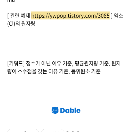
[ 관련 예제
https://ywpop.tistory.com/3085
] 염소
(Cl)의 원자량
[키워드] 정수가 아닌 이유 기준, 평균원자량 기준, 원자
량이 소수점을 갖는 이유 기준, 동위원소 기준