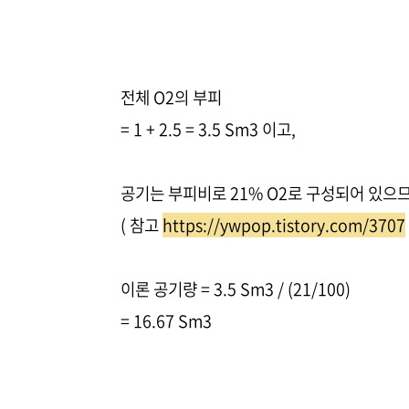
전체 O2의 부피
= 1 + 2.5 = 3.5 Sm3 이고,
공기는 부피비로 21% O2로 구성되어 있으므
( 참고
https://ywpop.tistory.com/3707
이론 공기량 = 3.5 Sm3 / (21/100)
= 16.67 Sm3