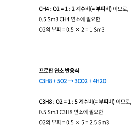
CH4 : O2 = 1 : 2 계수비(= 부피비)
이므로,
0.5 Sm3 CH4 연소에 필요한
O2의 부피 = 0.5 × 2 = 1 Sm3
프로판 연소 반응식
C3H8 + 5O2 → 3CO2 + 4H2O
C3H8 : O2 = 1 : 5 계수비(= 부피비)
이므로,
0.5 Sm3 C3H8 연소에 필요한
O2의 부피 = 0.5 × 5 = 2.5 Sm3