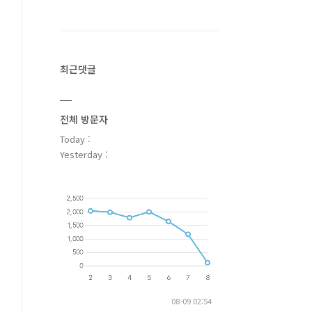
최근댓글
전체 방문자
Today :
Yesterday :
08-09 02:54