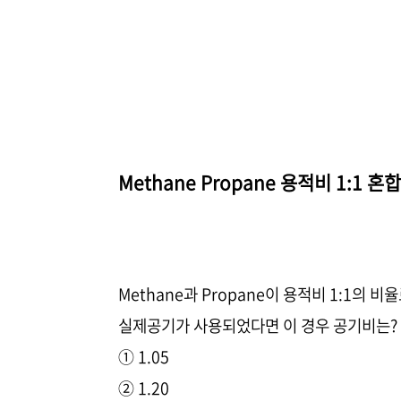
Methane Propane 용적비 1:1 
Methane과 Propane이 용적비 1:1의 
실제공기가 사용되었다면 이 경우 공기비는?
① 1.05
② 1.20