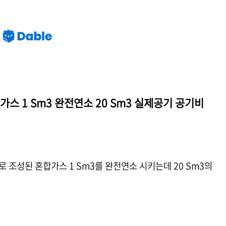
혼합가스 1 Sm3 완전연소 20 Sm3 실제공기 공기비
비율로 조성된 혼합가스 1 Sm3를 완전연소 시키는데 20 Sm3의