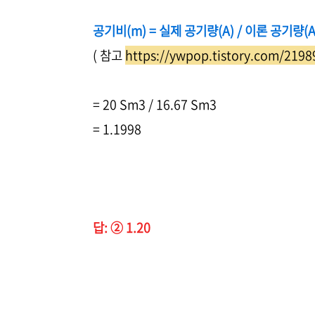
공기비(m) = 실제 공기량(A) / 이론 공기량(A
( 참고
https://ywpop.tistory.com/2198
= 20 Sm3 / 16.67 Sm3
= 1.1998
답: ② 1.20