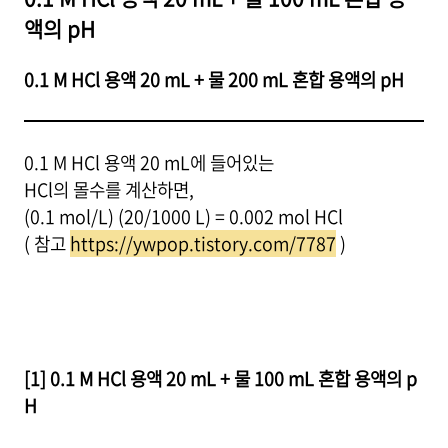
액의 pH
0.1 M HCl 용액 20 mL + 물 200 mL 혼합 용액의 pH
0.1 M HCl 용액 20 mL에 들어있는
HCl의 몰수를 계산하면,
(0.1 mol/L) (20/1000 L) = 0.002 mol HCl
( 참고
https://ywpop.tistory.com/7787
)
[1] 0.1 M HCl 용액 20 mL + 물 100 mL 혼합 용액의 p
H