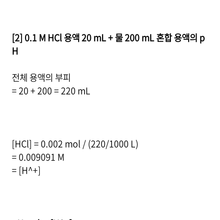
[2] 0.1 M HCl 용액 20 mL + 물 200 mL 혼합 용액의 p
H
전체 용액의 부피
= 20 + 200 = 220 mL
[HCl] = 0.002 mol / (220/1000 L)
= 0.009091 M
= [H^+]