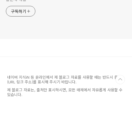
구독하기
네이버 지식iN 등 온라인에서 제 블로그 자료를 사용할 때는 반드시 출처
(URL 링크 주소)를 표시해 주시기 바랍니다.
제 블로그 자료는, 출처만 표시하시면, 모든 매체에서 자유롭게 사용할 수
있습니다.