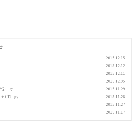
글
2015.12.15
2015.12.12
2015.12.11
2015.12.05
^2+
2015.11.29
(0)
+ Cl2
2015.11.28
(2)
2015.11.27
2015.11.17