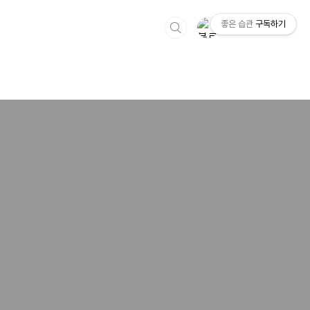
좋은 습관
구독하기