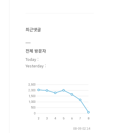
최근댓글
전체 방문자
Today :
Yesterday :
08-09 02:14