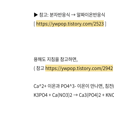
▶ 참고: 분자반응식 → 알짜이온반응식
[
https://ywpop.tistory.com/2523
]
용해도 지침을 참고하면,
( 참고
https://ywpop.tistory.com/2942
Ca^2+ 이온과 PO4^3- 이온이 만나면, 침
K3PO4 + Ca(NO3)2 → Ca3(PO4)2 + KN