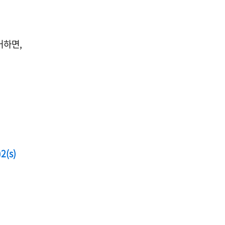
제거하면,
2(s)