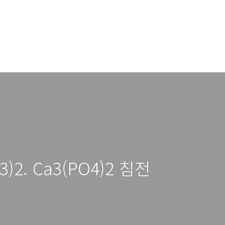
3)2. Ca3(PO4)2 침전