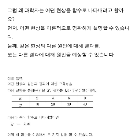
그럼 왜 과학자는 어떤 현상을 함수로 나타내려고 할까
요
?
먼저
,
어떤 현상을 이론적으로 명확하게 설명할 수 있습니
다
.
둘째
,
같은 현상의 다른 원인에 대해 결과를
,
또는 다른 결과에 대해 원인을 예상할 수 있습니다
.