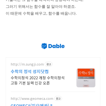
그러기 위해서는 함수를 잘 알아야 하겠죠
.
이 때문에 수학을 배우고
,
함수를 배웁니다
.
http://m.sungji.com
광고
수학의 정석 성지닷컴
수학의정석 2022 개정 수학의정석
고등 기본 실력 인강 오픈
http://www.geomeca.com
광고
GEOMECA(지오메카) 5