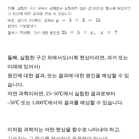
둘째
,
실험한 구간 외에서도
(
사회 현상이라면
,
과거 또는
미래에 있어서
)
원인에 대한 결과
,
또는 결과에 대한 원인을 예상할 수 있
습니다
.
자연 과학이라면
, 25~50
℃
에서 실험한 결과로부터
–
50
℃
또는
1,000
℃
에서의 결과를 예상할 수 있습니다
.
이처럼 과학자는 어떤 현상을 함수로 나타내야 하고
,
기술자는 그 함수를 해석하여 응용해야 하는데
,