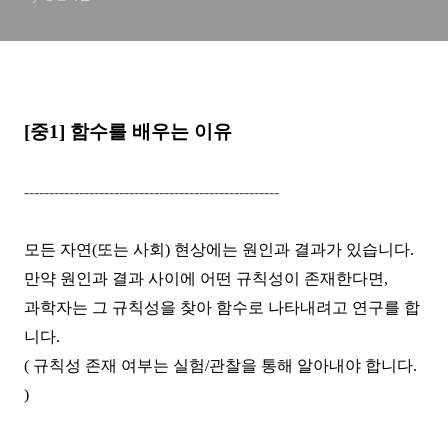
[
중
1]
함수를 배우는 이유
---------------------------------------------------
모든 자연
(
또는 사회
)
현상에는 원인과 결과가 있습니다
.
만약 원인과 결과 사이에 어떤 규칙성이 존재한다면
,
과학자는 그 규칙성을 찾아 함수로 나타내려고 연구를 합
니다
.
(
규칙성 존재 여부는 실험
/
관찰을 통해 알아내야 합니다
.
)