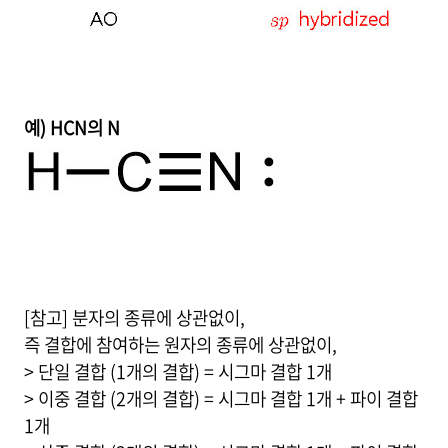
예) HCN의 N
[참고] 분자의 종류에 상관없이,
즉 결합에 참여하는 원자의 종류에 상관없이,
> 단일 결합 (1개의 결합) = 시그마 결합 1개
> 이중 결합 (2개의 결합) = 시그마 결합 1개 + 파이 결합
1개