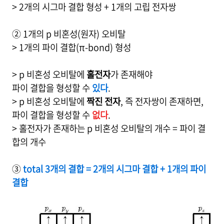
> 2개의 시그마 결합 형성 + 1개의 고립 전자쌍
② 1개의 p 비혼성(원자) 오비탈
> 1개의 파이 결합(π-bond) 형성
> p 비혼성 오비탈에
홀전자
가 존재해야
파이 결합을 형성할 수
있다
.
> p 비혼성 오비탈에
짝진 전자
, 즉 전자쌍이 존재하면,
파이 결합을 형성할 수
없다
.
> 홀전자가 존재하는 p 비혼성 오비탈의 개수 = 파이 결
합의 개수
③
total 3개의 결합 = 2개의 시그마 결합 + 1개의 파이
결합