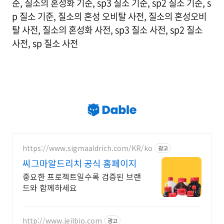
준, 질소의 혼성화 기준, sp3 질소 기준, sp2 질소 기준, s
p 질소 기준, 질소의 혼성 오비탈 사전, 질소의 혼성오비
탈 사전, 질소의 혼성화 사전, sp3 질소 사전, sp2 질소
사전, sp 질소 사전
https://www.sigmaaldrich.com/KR/ko
광고
씨그마알드리치 공식 홈페이지
중요한 프로젝트일수록 검증된 브랜
드와 함께하세요
http://www.jeilbio.com
광고