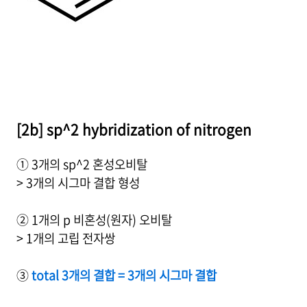
[2b] sp^2 hybridization of nitrogen
① 3개의 sp^2 혼성오비탈
> 3개의 시그마 결합 형성
② 1개의 p 비혼성(원자) 오비탈
> 1개의 고립 전자쌍
③
total 3개의 결합 = 3개의 시그마 결합