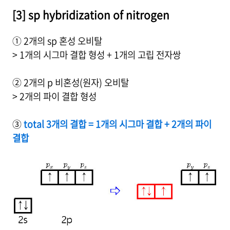
[3] sp hybridization of nitrogen
① 2개의 sp 혼성 오비탈
> 1개의 시그마 결합 형성 + 1개의 고립 전자쌍
② 2개의 p 비혼성(원자) 오비탈
> 2개의 파이 결합 형성
③
total 3개의 결합 = 1개의 시그마 결합 + 2개의 파이
결합