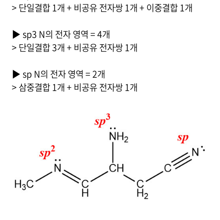
> 단일결합 1개 + 비공유 전자쌍 1개 + 이중결합 1개
▶ sp3 N의 전자 영역 = 4개
> 단일결합 3개 + 비공유 전자쌍 1개
▶ sp N의 전자 영역 = 2개
> 삼중결합 1개 + 비공유 전자쌍 1개