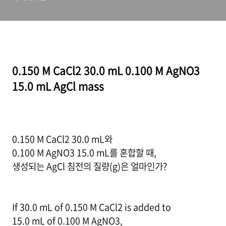
0.150 M CaCl2 30.0 mL 0.100 M AgNO3
15.0 mL AgCl mass
0.150 M CaCl2 30.0 mL와
0.100 M AgNO3 15.0 mL를 혼합할 때,
생성되는 AgCl 침전의 질량(g)은 얼마인가?
If 30.0 mL of 0.150 M CaCl2 is added to
15.0 mL of 0.100 M AgNO3,