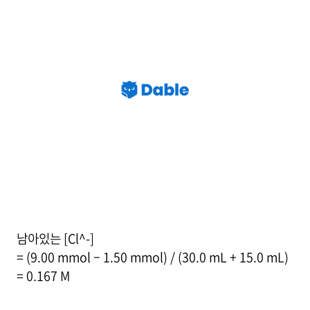
남아있는 [Cl^-]
= (9.00 mmol – 1.50 mmol) / (30.0 mL + 15.0 mL)
= 0.167 M