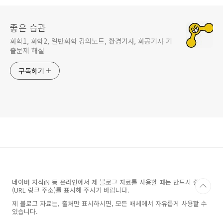
좋은 습관
화학1, 화학2, 일반화학 강의노트, 환경기사, 화공기사 기
출문제 해설
구독하기
네이버 지식iN 등 온라인에서 제 블로그 자료를 사용할 때는 반드시 출처
(URL 링크 주소)를 표시해 주시기 바랍니다.
제 블로그 자료는, 출처만 표시하시면, 모든 매체에서 자유롭게 사용할 수
있습니다.