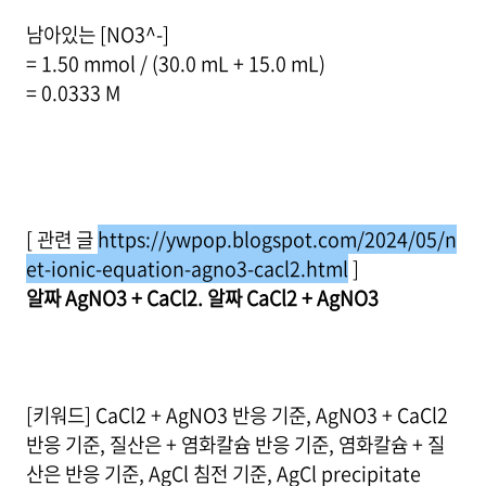
남아있는 [NO3^-]
= 1.50 mmol / (30.0 mL + 15.0 mL)
= 0.0333 M
[ 관련 글
https://ywpop.blogspot.com/2024/05/n
et-ionic-equation-agno3-cacl2.html
]
알짜 AgNO3 + CaCl2. 알짜 CaCl2 + AgNO3
[키워드] CaCl2 + AgNO3 반응 기준, AgNO3 + CaCl2
반응 기준, 질산은 + 염화칼슘 반응 기준, 염화칼슘 + 질
산은 반응 기준, AgCl 침전 기준, AgCl precipitate