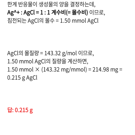
한계 반응물이 생성물의 양을 결정하는데,
Ag^+ : AgCl = 1 : 1 계수비(= 몰수비)
이므로,
침전되는 AgCl의 몰수 = 1.50 mmol AgCl
AgCl의 몰질량 = 143.32 g/mol 이므로,
1.50 mmol AgCl의 질량을 계산하면,
1.50 mmol × (143.32 mg/mmol) = 214.98 mg =
0.215 g AgCl
답: 0.215 g