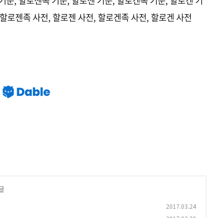
기준, 할로젠족 기준, 할로젠 기준, 할로겐족 기준, 할로겐 기
 할로젠족 사전, 할로젠 사전, 할로겐족 사전, 할로겐 사전
글
2017.03.24