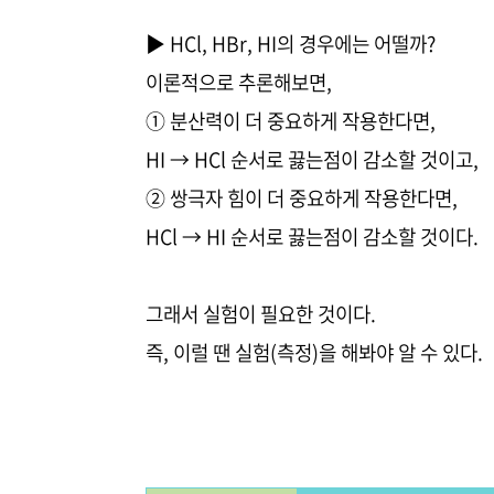
▶ HCl, HBr, HI의 경우에는 어떨까?
이론적으로 추론해보면,
① 분산력이 더 중요하게 작용한다면,
HI → HCl 순서로 끓는점이 감소할 것이고,
② 쌍극자 힘이 더 중요하게 작용한다면,
HCl → HI 순서로 끓는점이 감소할 것이다.
그래서 실험이 필요한 것이다.
즉, 이럴 땐 실험(측정)을 해봐야 알 수 있다.