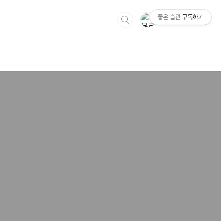
좋은 습관
구독하기