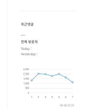
최근댓글
전체 방문자
Today :
Yesterday :
08-08 23:19