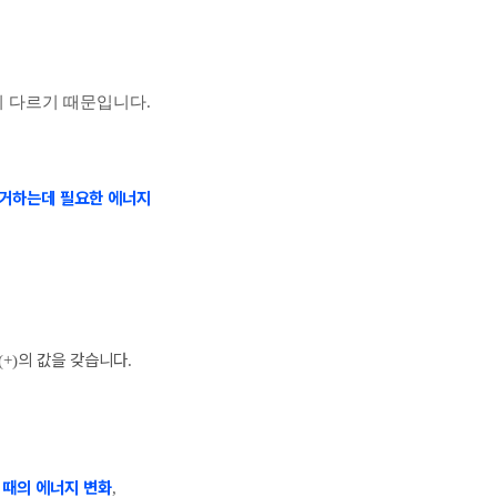
이 다르기 때문입니다
.
제거하는데 필요한 에너지
의 값을 갖습니다
(+)
.
 때의 에너지 변화
,