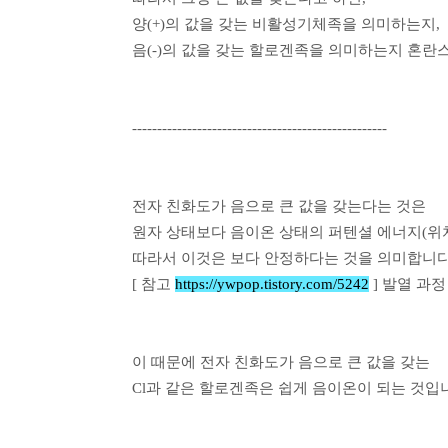
양(+)의 값을 갖는 비활성기체족을 의미하는지,
음(-)의 값을 갖는 할로겐족을 의미하는지 혼란
---------------------------------------------------
전자 친화도가 음으로 큰 값을 갖는다는 것은
원자 상태보다 음이온 상태의 퍼텐셜 에너지(위치
따라서 이것은 보다 안정하다는 것을 의미합니다
[ 참고
https://ywpop.tistory.com/5242
] 발열 과
이 때문에 전자 친화도가 음으로 큰 값을 갖는
Cl과 같은 할로겐족은 쉽게 음이온이 되는 것입