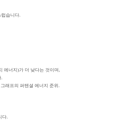
스럽습니다.
 에너지)가 더 낮다는 것이며,
.
정 그래프의 퍼텐셜 에너지 준위.
니다.