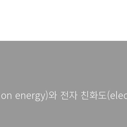
on energy)와 전자 친화도(electr