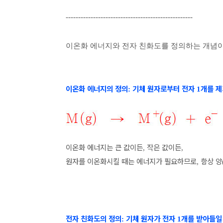
---------------------------------------------------
이온화 에너지와 전자 친화도를 정의하는 개념
이온화 에너지의 정의
기체 원자로부터 전자
개를 
:
1
이온화 에너지는 큰 값이든
작은 값이든
,
,
원자를 이온화시킬 때는 에너지가 필요하므로
항상 양
,
전자 친화도의 정의
기체 원자가 전자
개를 받아들일
:
1