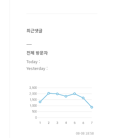
최근댓글
전체 방문자
Today :
Yesterday :
08-08 18:58