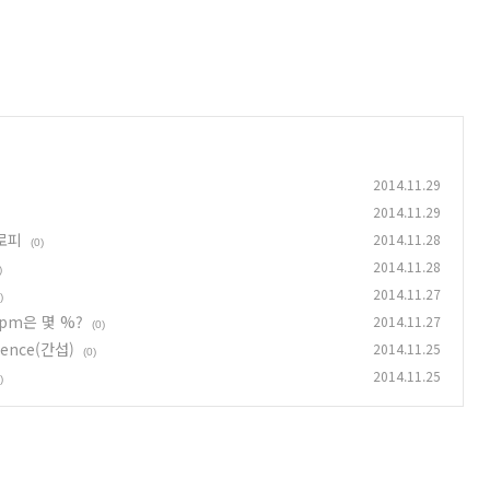
2014.11.29
2014.11.29
로피
2014.11.28
(0)
2014.11.28
)
2014.11.27
)
 ppm은 몇 %?
2014.11.27
(0)
erence(간섭)
2014.11.25
(0)
2014.11.25
)