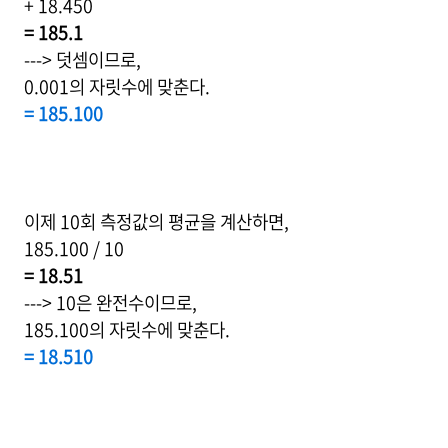
+ 18.450
= 185.1
---> 덧셈이므로,
0.001의 자릿수에 맞춘다.
= 185.100
이제 10회 측정값의 평균을 계산하면,
185.100 / 10
= 18.51
---> 10은 완전수이므로,
185.100의 자릿수에 맞춘다.
= 18.510