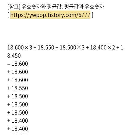
[참고] 유효숫자와 평균값. 평균값과 유효숫자
[
https://ywpop.tistory.com/6777
]
18.600×3 + 18.550 + 18.500×3 + 18.400×2 + 1
8.450
= 18.600
+ 18.600
+ 18.600
+ 18.550
+ 18.500
+ 18.500
+ 18.500
+ 18.400
+ 18.400