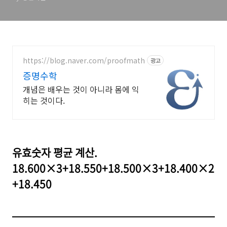
https://blog.naver.com/proofmath
광고
증명수학
개념은 배우는 것이 아니라 몸에 익
히는 것이다.
유효숫자 평균 계산.
18.600×3+18.550+18.500×3+18.400×2
+18.450