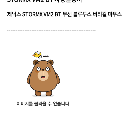
제닉스 STORMX VM2 BT 무선 블루투스 버티컬 마우스
---------------------------------------------------