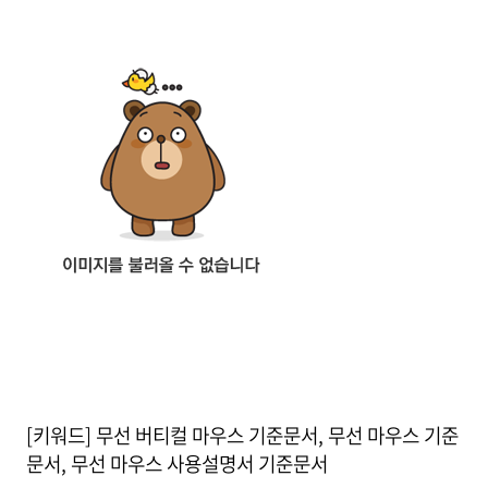
[키워드] 무선 버티컬 마우스 기준문서, 무선 마우스 기준
문서, 무선 마우스 사용설명서 기준문서