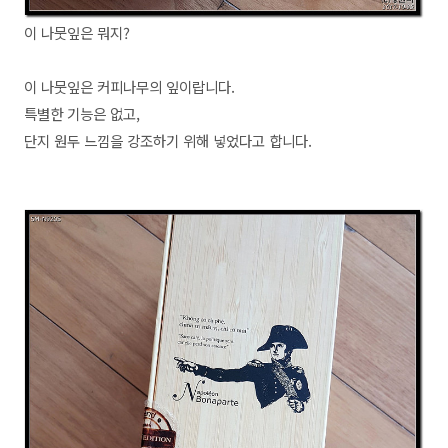
이 나뭇잎은 뭐지?
이 나뭇잎은 커피나무의 잎이랍니다.
특별한 기능은 없고,
단지 원두 느낌을 강조하기 위해 넣었다고 합니다.