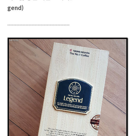
gend)
-----------------------------------------