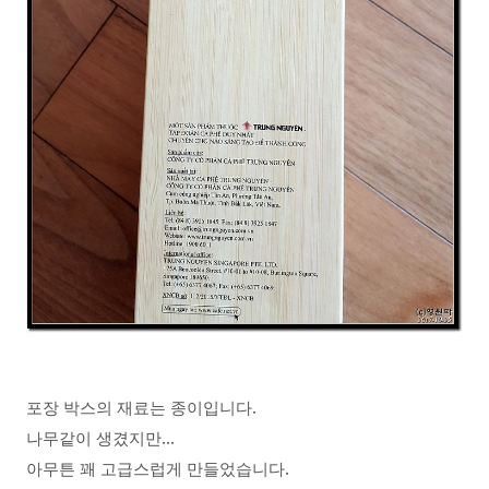
.
포장 박스의 재료는 종이입니다
...
나무같이 생겼지만
.
아무튼 꽤 고급스럽게 만들었습니다