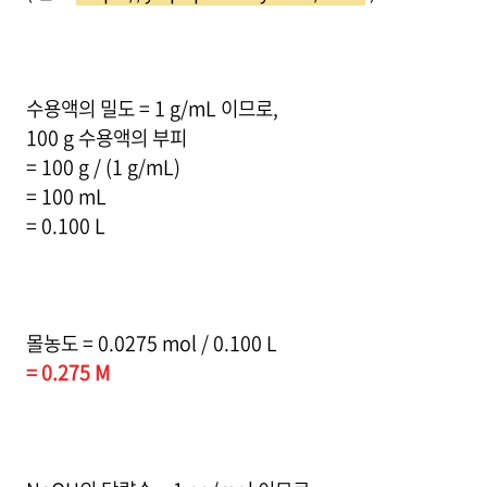
수용액의 밀도 = 1 g/mL 이므로,
100 g 수용액의 부피
= 100 g / (1 g/mL)
= 100 mL
= 0.100 L
몰농도 = 0.0275 mol / 0.100 L
= 0.275 M