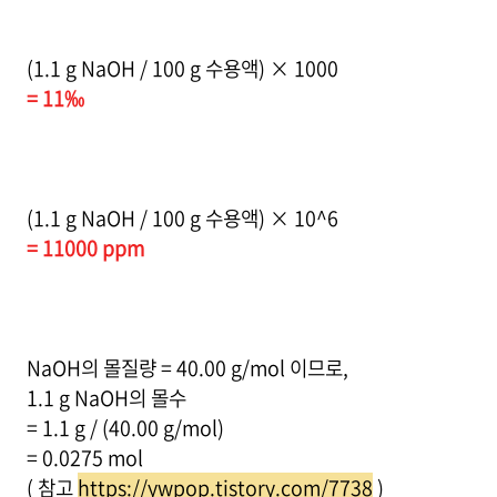
(1.1 g NaOH / 100 g 수용액) × 1000
= 11‰
(1.1 g NaOH / 100 g 수용액) × 10^6
= 11000 ppm
NaOH의 몰질량 = 40.00 g/mol 이므로,
1.1 g NaOH의 몰수
= 1.1 g / (40.00 g/mol)
= 0.0275 mol
( 참고
https://ywpop.tistory.com/7738
)