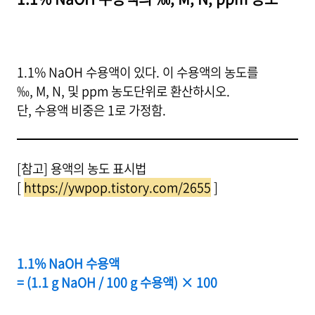
1.1% NaOH 수용액이 있다. 이 수용액의 농도를
‰, M, N, 및 ppm 농도단위로 환산하시오.
단, 수용액 비중은 1로 가정함.
[참고] 용액의 농도 표시법
[
https://ywpop.tistory.com/2655
]
1.1% NaOH 수용액
= (1.1 g NaOH / 100 g 수용액) × 100