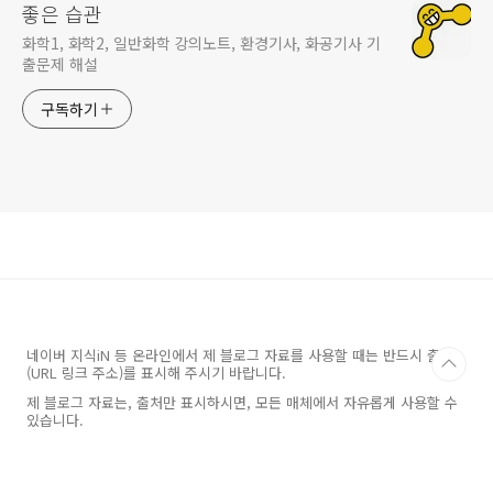
좋은 습관
화학1, 화학2, 일반화학 강의노트, 환경기사, 화공기사 기
출문제 해설
구독하기
네이버 지식iN 등 온라인에서 제 블로그 자료를 사용할 때는 반드시 출처
(URL 링크 주소)를 표시해 주시기 바랍니다.
제 블로그 자료는, 출처만 표시하시면, 모든 매체에서 자유롭게 사용할 수
있습니다.