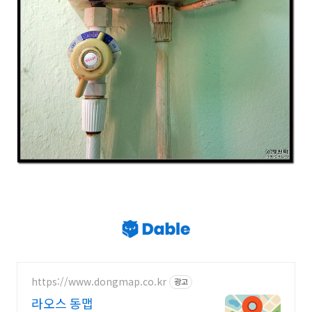
https://www.dongmap.co.kr
광고
라오스 동맵