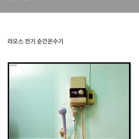
라오스 전기 순간온수기