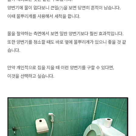
양변기에 물이 없다보니 큰일
을 보면 당연히 흔적이 남습니다
(?)
.
이때 물뿌리개를 사용해서 세척을 합니다
.
물을 절약하는 측면에서 보면 일반 양변기보다 훨씬 효과적입니다
.
또한 양변기를 청소할 때도 바로 옆에 물뿌리개가 있으니 좋을 것 같
습니다
.
만약 개인적으로 집을 지을 때 이런 양변기를 구할 수 있다면
,
이것을 선택하고 싶습니다
.