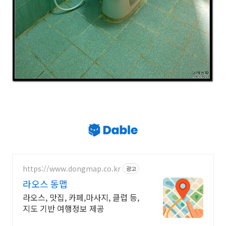
https://www.dongmap.co.kr
광고
라오스 동맵
라오스, 맛집, 카페,마사지, 클럽 등,
지도 기반 여행정보 제공