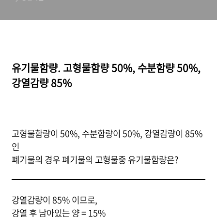
유기물함량. 고형물함량 50%, 수분함량 50%,
강열감량 85%
고형물함량이 50%, 수분함량이 50%, 강열감량이 85%
인
폐기물의 경우 폐기물의 고형물중 유기물함량은?
강열감량이 85% 이므로,
강열 후 남아있는 양 = 15%