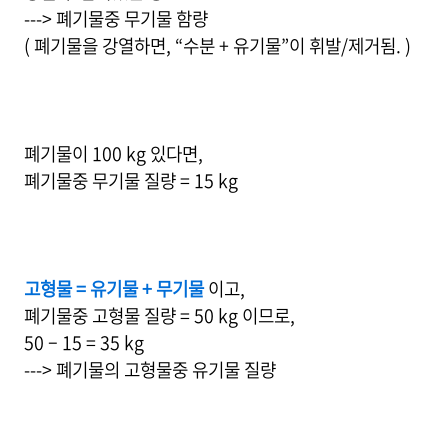
---> 폐기물중 무기물 함량
( 폐기물을 강열하면, “수분 + 유기물”이 휘발/제거됨. )
폐기물이 100 kg 있다면,
폐기물중 무기물 질량 = 15 kg
고형물 = 유기물 + 무기물
이고,
폐기물중 고형물 질량 = 50 kg 이므로,
50 – 15 = 35 kg
---> 폐기물의 고형물중 유기물 질량