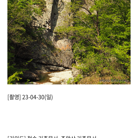
[촬영] 23-04-30(일)