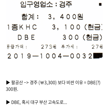
▶ 팔공산 –> 경주 (￦3,300) 보다 비싼 이유 = DBE(?)
300원.
▶ DBE, 혹시 대구 부산 고속도로...