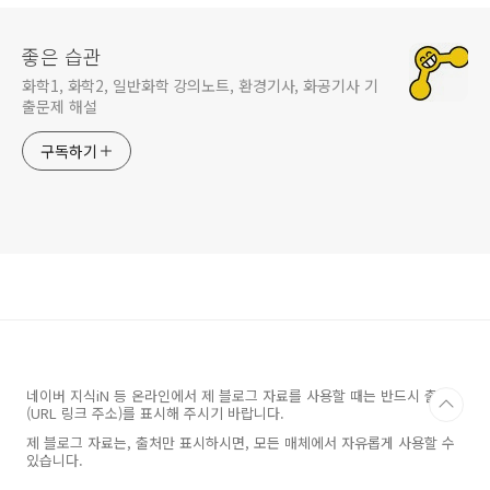
좋은 습관
화학1, 화학2, 일반화학 강의노트, 환경기사, 화공기사 기
출문제 해설
구독하기
네이버 지식iN 등 온라인에서 제 블로그 자료를 사용할 때는 반드시 출처
(URL 링크 주소)를 표시해 주시기 바랍니다.
제 블로그 자료는, 출처만 표시하시면, 모든 매체에서 자유롭게 사용할 수
있습니다.