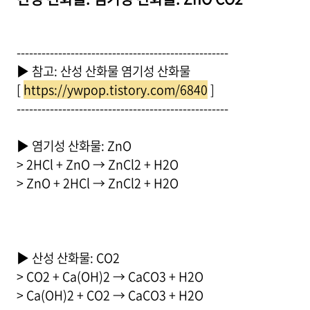
---------------------------------------------------
▶ 참고: 산성 산화물 염기성 산화물
[
https://ywpop.tistory.com/6840
]
---------------------------------------------------
▶ 염기성 산화물: ZnO
> 2HCl + ZnO → ZnCl2 + H2O
> ZnO + 2HCl → ZnCl2 + H2O
▶ 산성 산화물: CO2
> CO2 + Ca(OH)2 → CaCO3 + H2O
> Ca(OH)2 + CO2 → CaCO3 + H2O