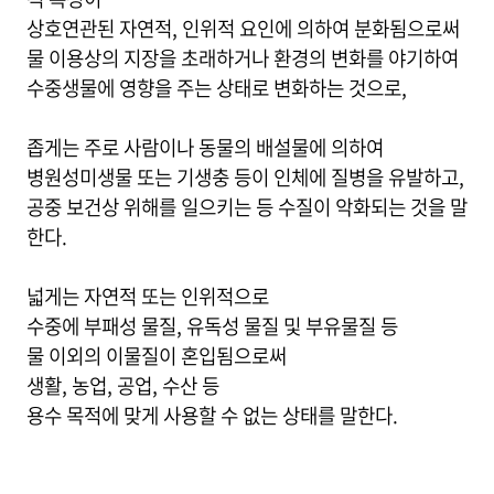
상호연관된 자연적, 인위적 요인에 의하여 분화됨으로써
물 이용상의 지장을 초래하거나 환경의 변화를 야기하여
수중생물에 영향을 주는 상태로 변화하는 것으로,
좁게는 주로 사람이나 동물의 배설물에 의하여
병원성미생물 또는 기생충 등이 인체에 질병을 유발하고,
공중 보건상 위해를 일으키는 등 수질이 악화되는 것을 말
한다.
넓게는 자연적 또는 인위적으로
수중에 부패성 물질, 유독성 물질 및 부유물질 등
물 이외의 이물질이 혼입됨으로써
생활, 농업, 공업, 수산 등
용수 목적에 맞게 사용할 수 없는 상태를 말한다.