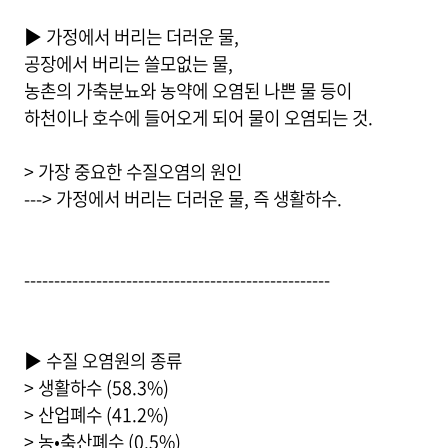
▶ 가정에서 버리는 더러운 물,
공장에서 버리는 쓸모없는 물,
농촌의 가축분뇨와 농약에 오염된 나쁜 물 등이
하천이나 호수에 들어오게 되어 물이 오염되는 것.
> 가장 중요한 수질오염의 원인
---> 가정에서 버리는 더러운 물, 즉 생활하수.
---------------------------------------------------
▶ 수질 오염원의 종류
> 생활하수 (58.3%)
> 산업폐수 (41.2%)
> 농•축산폐수 (0.5%)