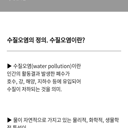
수질오염의 정의. 수질오염이란?
▶ 수질오염(water pollution)이란
인간의 활동결과 발생한 폐수가
호수, 강, 해양, 지하수 등에 유입되어
수질이 저하되는 것을 의미.
▶ 물이 자연적으로 가지고 있는 물리적, 화학적, 생물학
적 특성이