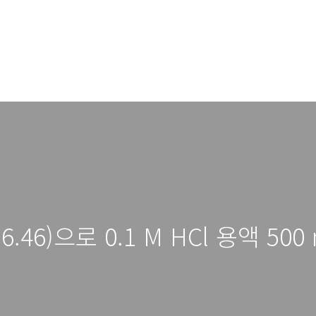
36.46)으로 0.1 M HCl 용액 50