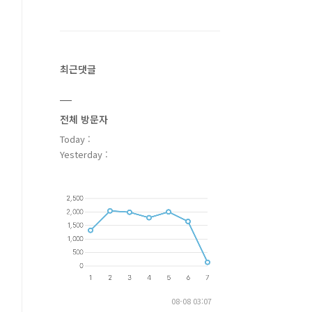
최근댓글
전체 방문자
Today :
Yesterday :
08-08 03:07