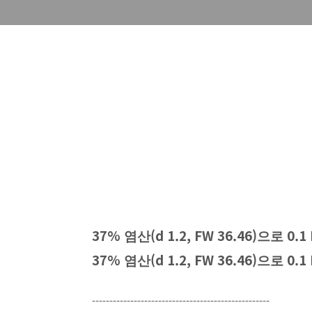
37%
(d 1.2, FW 36.46)
0.1
염산
으로
37%
(d 1.2, FW 36.46)
0.1
염산
으로
---------------------------------------------------