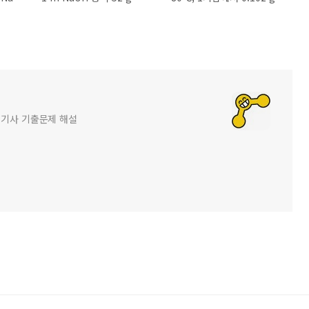
화공기사 기출문제 해설