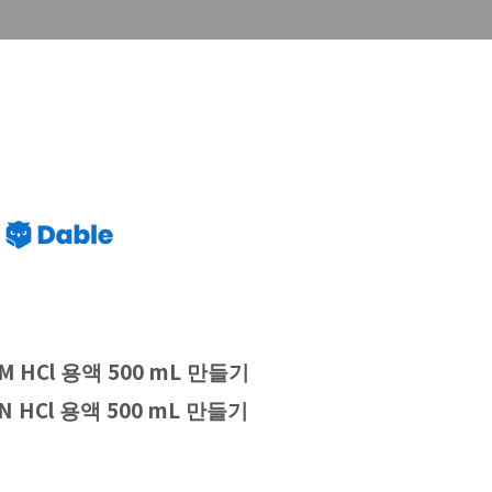
 M HCl
500 mL
용액
만들기
 N HCl
500 mL
용액
만들기