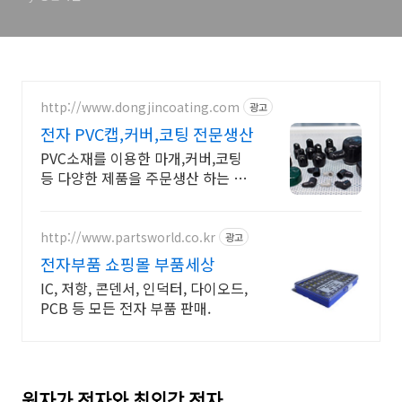
http://www.dongjincoating.com
광고
전자 PVC캡,커버,코팅 전문생산
PVC소재를 이용한 마개,커버,코팅
등 다양한 제품을 주문생산 하는 업
체 입니다.
http://www.partsworld.co.kr
광고
전자부품 쇼핑몰 부품세상
IC, 저항, 콘덴서, 인덕터, 다이오드,
PCB 등 모든 전자 부품 판매.
원자가 전자와 최외각 전자