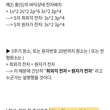
예2) 황(S)의 바닥상태 전자배치
> 1s^2 2s^2 2p^6 3s^2 3p^4
---> S의 최외각 전자: 3s^2 3p^4
---> S의 원자가 전자: 3s^2 3p^4
▶ 3주기 원소, 또는 원자번호 20번까지 원소는 ( 또는 전
형원소는 )
> 최외각 전자 = 원자가 전자
---> 이 때문에 간단히 “
최외각 전자 = 원자가 전자
” 라고
누군가는 설명했을 것이다.