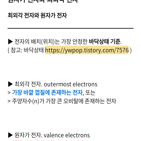
최외각 전자와 원자가 전자
▶ 전자의 배치(위치)는 가장 안정한
바닥상태 기준
.
( 참고: 바닥상태
https://ywpop.tistory.com/7576
)
▶ 최외각 전자. outermost electrons
>
가장 바깥 껍질에 존재하는 전자
, 또는
> 주양자수(n)가 가장 큰 오비탈에 존재하는 전자
▶ 원자가 전자. valence electrons