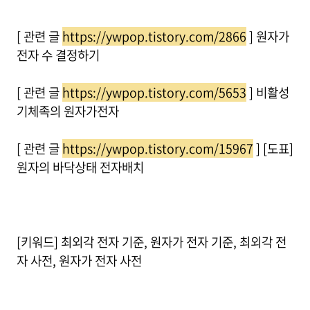
[ 관련 글
https://ywpop.tistory.com/2866
] 원자가
전자 수 결정하기
[ 관련 글
https://ywpop.tistory.com/5653
] 비활성
기체족의 원자가전자
[ 관련 글
https://ywpop.tistory.com/15967
] [도표]
원자의 바닥상태 전자배치
[키워드] 최외각 전자 기준, 원자가 전자 기준, 최외각 전
자 사전, 원자가 전자 사전