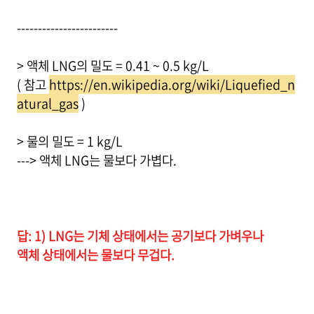
------------------------
> 액체 LNG의 밀도 = 0.41 ~ 0.5 kg/L
( 참고
https://en.wikipedia.org/wiki/Liquefied_n
atural_gas
)
> 물의 밀도 = 1 kg/L
---> 액체 LNG는 물보다 가볍다.
답: 1) LNG는 기체 상태에서는 공기보다 가벼우나
액체 상태에서는 물보다 무겁다.