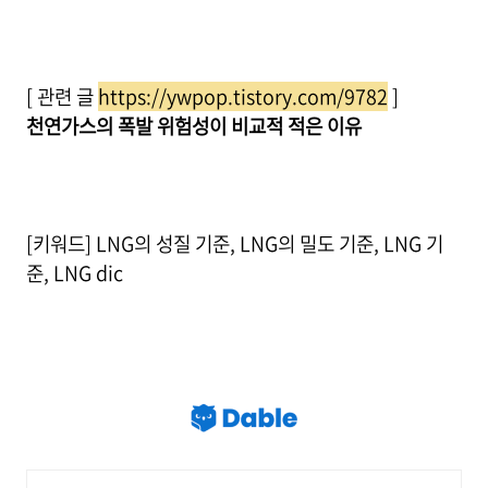
[ 관련 글
https://ywpop.tistory.com/9782
]
천연가스의 폭발 위험성이 비교적 적은 이유
[키워드] LNG의 성질 기준, LNG의 밀도 기준, LNG 기
준, LNG dic