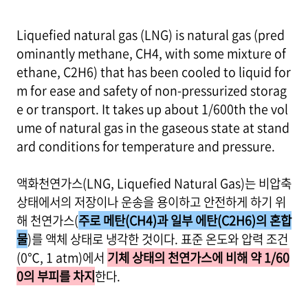
Liquefied natural gas (LNG) is natural gas (pred
ominantly methane, CH4, with some mixture of
ethane, C2H6) that has been cooled to liquid for
m for ease and safety of non-pressurized storag
e or transport. It takes up about 1/600th the vol
ume of natural gas in the gaseous state at stand
ard conditions for temperature and pressure.
액화천연가스(LNG, Liquefied Natural Gas)는 비압축
상태에서의 저장이나 운송을 용이하고 안전하게 하기 위
해 천연가스(
주로 메탄(CH4)과 일부 에탄(C2H6)의 혼합
물
)를 액체 상태로 냉각한 것이다. 표준 온도와 압력 조건
(0℃, 1 atm)에서
기체 상태의 천연가스에 비해 약 1/60
0의 부피를 차지
한다.