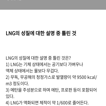
LNG의 성질에 대한 설명 중 틀린 것
LNG의 성질에 대한 설명 중 틀린 것은?
1) LNG는 기체 상태에서는 공기보다 가벼우나
액체 상태에서는 물보다 무겁다.
2) 무독, 무공해의 청정가스로 발열량이 약 9500 kcal/
m3 정도이다.
3) 메탄을 주성분으로 하며 에탄, 프로판 등이 포함되어
있다.
4) LNG가 액화되면 체적이 약 1/600로 줄어든다.