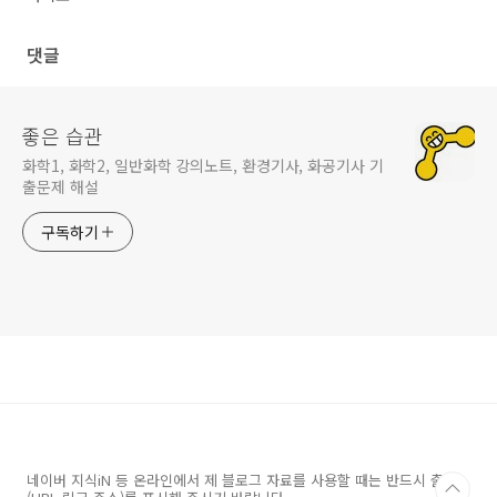
댓글
좋은 습관
화학1, 화학2, 일반화학 강의노트, 환경기사, 화공기사 기
출문제 해설
구독하기
네이버 지식iN 등 온라인에서 제 블로그 자료를 사용할 때는 반드시 출처