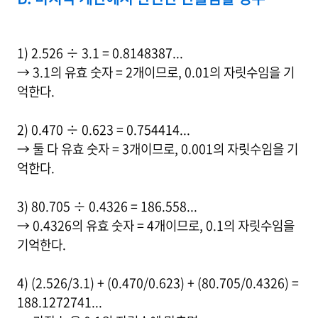
1) 2.526 ÷ 3.1 = 0.8148387...
→ 3.1의 유효 숫자 = 2개이므로, 0.01의 자릿수임을 기
억한다.
2) 0.470 ÷ 0.623 = 0.754414...
→ 둘 다 유효 숫자 = 3개이므로, 0.001의 자릿수임을 기
억한다.
3) 80.705 ÷ 0.4326 = 186.558...
→ 0.4326의 유효 숫자 = 4개이므로, 0.1의 자릿수임을
기억한다.
4) (2.526/3.1) + (0.470/0.623) + (80.705/0.4326) =
188.1272741...