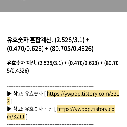
유효숫자 혼합계산. (2.526/3.1) +
(0.470/0.623) + (80.705/0.4326)
유효숫자 계산. (2.526/3.1) + (0.470/0.623) + (80.70
5/0.4326)
---------------------------------------------------
▶ 참고: 유효숫자 [
https://ywpop.tistory.com/321
2
]
▶ 참고: 유효숫자 계산 [
https://ywpop.tistory.co
m/3211
]
---------------------------------------------------