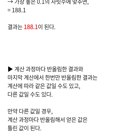
→ 가장 높은 0.1의 자릿수에 맞추면,
= 188.1
결과는
188.1
이 된다.
▶ 계산 과정마다 반올림한 결과와
마지막 계산에서 한번만 반올림한 결과는
계산에 따라 같은 값일 수도 있고,
다른 값일 수도 있다.
만약 다른 값일 경우,
계산 과정마다 반올림해서 얻은 값은
틀린 값이 된다.