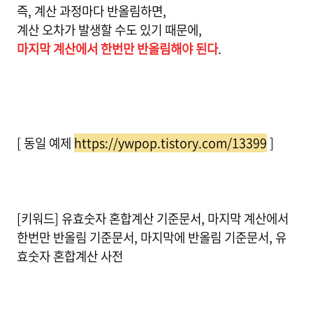
즉, 계산 과정마다 반올림하면,
계산 오차가 발생할 수도 있기 때문에,
마지막 계산에서 한번만 반올림해야 된다
.
[ 동일 예제
https://ywpop.tistory.com/13399
]
[키워드] 유효숫자 혼합계산 기준문서, 마지막 계산에서
한번만 반올림 기준문서, 마지막에 반올림 기준문서, 유
효숫자 혼합계산 사전