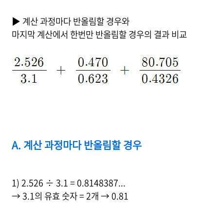
▶ 계산 과정마다 반올림할 경우와
마지막 계산에서 한번만 반올림할 경우의 결과 비교
A. 계산 과정마다 반올림할 경우
1) 2.526 ÷ 3.1 = 0.8148387...
→ 3.1의 유효 숫자 = 2개 → 0.81