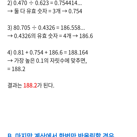
2) 0.470 ÷ 0.623 = 0.754414...
→ 둘 다 유효 숫자 = 3개 → 0.754
3) 80.705 ÷ 0.4326 = 186.558...
→ 0.4326의 유효 숫자 = 4개 → 186.6
4) 0.81 + 0.754 + 186.6 = 188.164
→ 가장 높은 0.1의 자릿수에 맞추면,
= 188.2
결과는
188.2
가 된다.
B. 마지막 계산에서 한번만 반올림할 경우