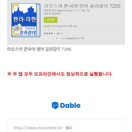
라오스어 한국어 영어 길라잡이
7200.
※
두 앱 모두 오프라인에서도 정상적으로 실행됩니다
.
http://www.eckonline.kr
광고