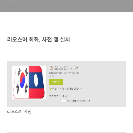
라오스어 회화
사전 앱 설치
,
라오스어 사전.