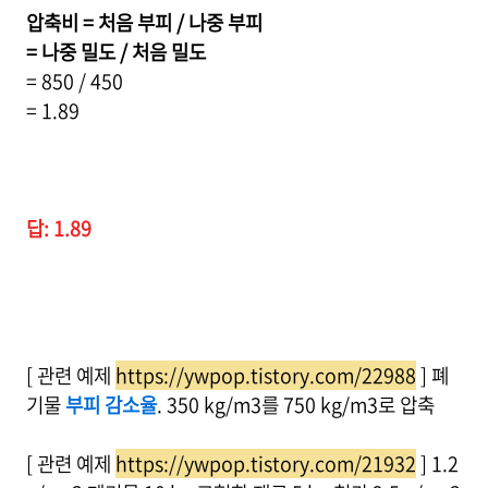
압축비 = 처음 부피 / 나중 부피
= 나중 밀도 / 처음 밀도
= 850 / 450
= 1.89
답: 1.89
[ 관련 예제
https://ywpop.tistory.com/22988
] 폐
기물
부피 감소율
. 350 kg/m3를 750 kg/m3로 압축
[ 관련 예제
https://ywpop.tistory.com/21932
] 1.2