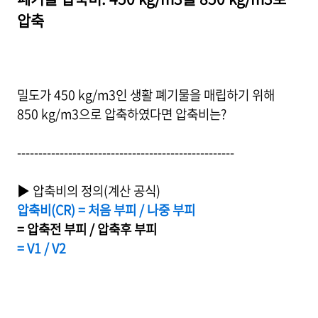
압축
밀도가 450 kg/m3인 생활 폐기물을 매립하기 위해
850 kg/m3으로 압축하였다면 압축비는?
---------------------------------------------------
▶ 압축비의 정의(계산 공식)
압축비(CR) = 처음 부피 / 나중 부피
= 압축전 부피 / 압축후 부피
= V1 / V2