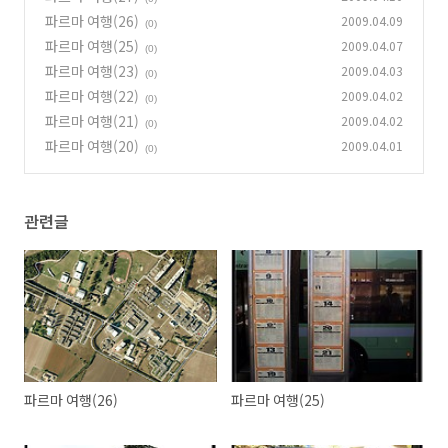
파르마 여행(26)
2009.04.09
(0)
파르마 여행(25)
2009.04.07
(0)
파르마 여행(23)
2009.04.03
(0)
파르마 여행(22)
2009.04.02
(0)
파르마 여행(21)
2009.04.02
(0)
파르마 여행(20)
2009.04.01
(0)
관련글
파르마 여행(26)
파르마 여행(25)