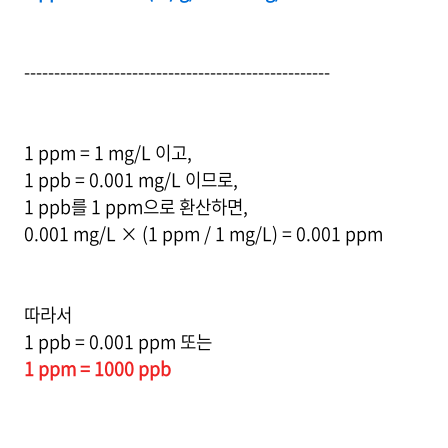
---------------------------------------------------
1 ppm = 1 mg/L 이고,
1 ppb = 0.001 mg/L 이므로,
1 ppb를 1 ppm으로 환산하면,
0.001 mg/L × (1 ppm / 1 mg/L) = 0.001 ppm
따라서
1 ppb = 0.001 ppm 또는
1 ppm = 1000 ppb