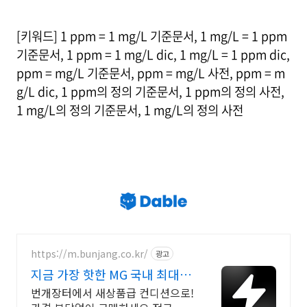
[키워드] 1 ppm = 1 mg/L 기준문서, 1 mg/L = 1 ppm
기준문서, 1 ppm = 1 mg/L dic, 1 mg/L = 1 ppm dic,
ppm = mg/L 기준문서, ppm = mg/L 사전, ppm = m
g/L dic, 1 ppm의 정의 기준문서, 1 ppm의 정의 사전,
1 mg/L의 정의 기준문서, 1 mg/L의 정의 사전
https://m.bunjang.co.kr/
광고
지금 가장 핫한 MG 국내 최대 브
랜드 중고거래
번개장터에서 새상품급 컨디션으로!