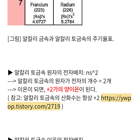
[그림] 알칼리 금속과 알칼리 토금속의 주기율표.
▶ 알칼리 토금속 원자의 전자배치: ns^2
---> 알칼리 토금속의 원자가 전자의 개수 = 2개
---> 이온이 되면,
+2가의 양이온
이 된다.
( 참고: 알칼리 토금속의 산화수는 항상 +2
https://ywp
op.tistory.com/2719
)
▶ 알칼리 토금속 이온의 전자배치