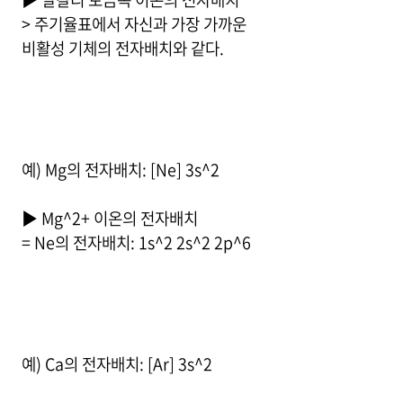
> 주기율표에서 자신과 가장 가까운
비활성 기체의 전자배치와 같다.
예) Mg의 전자배치: [Ne] 3s^2
▶ Mg^2+ 이온의 전자배치
= Ne의 전자배치: 1s^2 2s^2 2p^6
예) Ca의 전자배치: [Ar] 3s^2