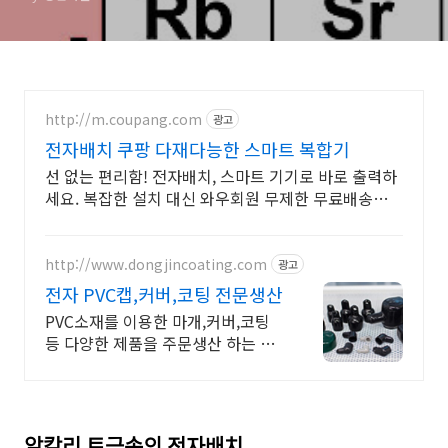
http://m.coupang.com
광고
전자배치 쿠팡 다재다능한 스마트 복합기
선 없는 편리함! 전자배치, 스마트 기기로 바로 출력하
세요. 복잡한 설치 대신 와우회원 무제한 무료배송으로
간편하게 시작하세요.
http://www.dongjincoating.com
광고
전자 PVC캡,커버,코팅 전문생산
PVC소재를 이용한 마개,커버,코팅
등 다양한 제품을 주문생산 하는 업
체 입니다.
알칼리 토금속의 전자배치