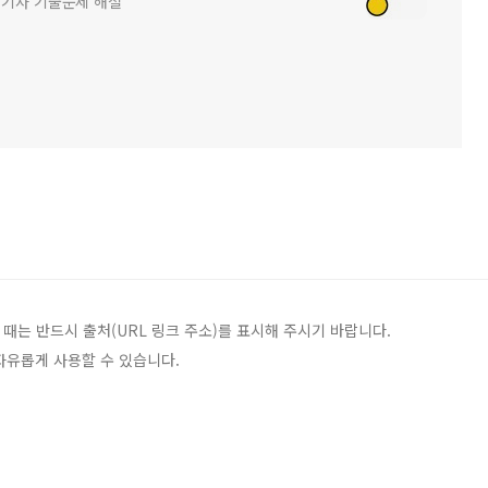
화공기사 기출문제 해설
 때는 반드시 출처(URL 링크 주소)를 표시해 주시기 바랍니다.
자유롭게 사용할 수 있습니다.