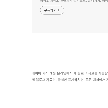
화학1, 화학2, 일반화학 강의노트, 환경기사, 
구독하기
네이버 지식iN 등 온라인에서 제 블로그 자료를 사용할
제 블로그 자료는, 출처만 표시하시면, 모든 매체에서 