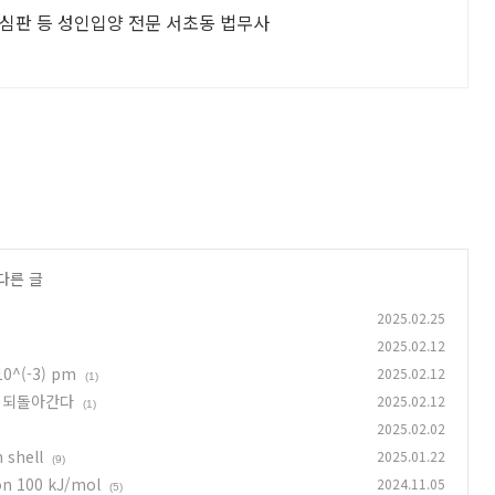
심판 등 성인입양 전문 서초동 법무사
다른 글
2025.02.25
2025.02.12
0^(-3) pm
2025.02.12
(1)
 되돌아간다
2025.02.12
(1)
2025.02.02
shell
2025.01.22
(9)
on 100 kJ/mol
2024.11.05
(5)