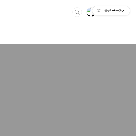
좋은 습관
구독하기