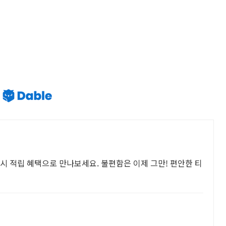
시 적립 혜택으로 만나보세요. 불편함은 이제 그만! 편안한 티