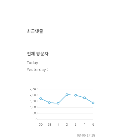
최근댓글
전체 방문자
Today :
Yesterday :
08-06 17:18