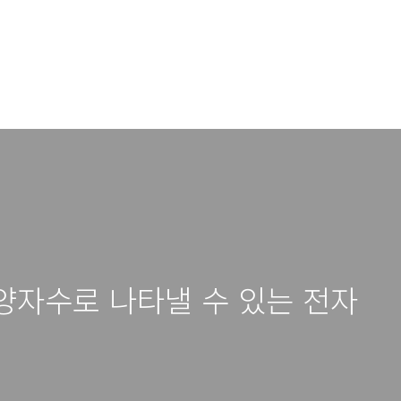
l = 1 양자수로 나타낼 수 있는 전자