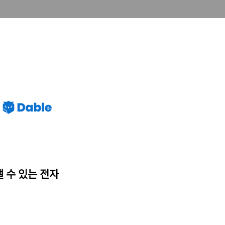
나타낼 수 있는 전자