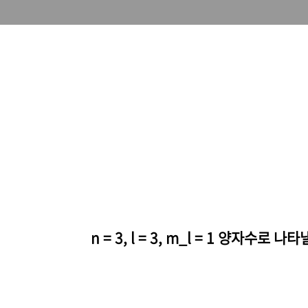
n = 3, l = 3, m_l = 1 양자수로 